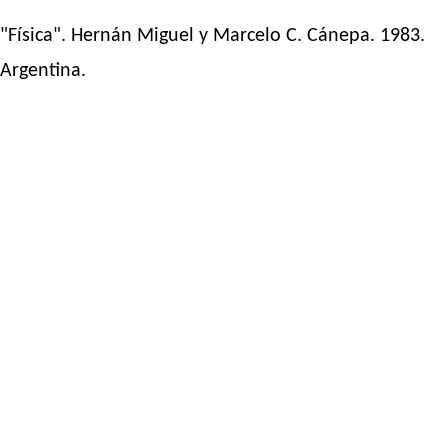
"Física". Hernán Miguel y Marcelo C. Cánepa. 1983.
Argentina.