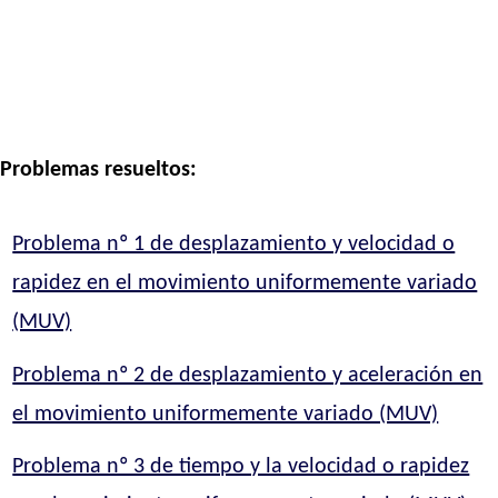
Problemas resueltos:
Problema nº 1 de desplazamiento y velocidad o
rapidez en el movimiento uniformemente variado
(MUV)
Problema nº 2 de desplazamiento y aceleración en
el movimiento uniformemente variado (MUV)
Problema nº 3 de tiempo y la velocidad o rapidez