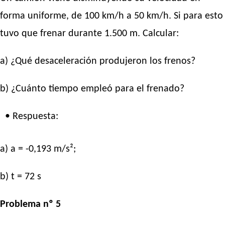
forma uniforme, de 100 km/h a 50 km/h. Si para esto
tuvo que frenar durante 1.500 m. Calcular:
a) ¿Qué desaceleración produjeron los frenos?
b) ¿Cuánto tiempo empleó para el frenado?
• Respuesta:
a) a = -0,193 m/s²;
b) t = 72 s
Problema nº 5