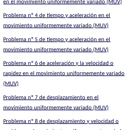
en el movimiento uniformemente variado (MUV)
Problema nº 4 de tiempo y aceleración en el
movimiento uniformemente variado (MUV)
Problema nº 5 de tiempo y aceleración en el
movimiento uniformemente variado (MUV)
Problema nº 6 de aceleración y la velocidad o
rapidez en el movimiento uniformemente variado
(MUV)
Problema nº 7 de desplazamiento en el
movimiento uniformemente variado (MUV)
Problema nº 8 de desplazamiento y velocidad o