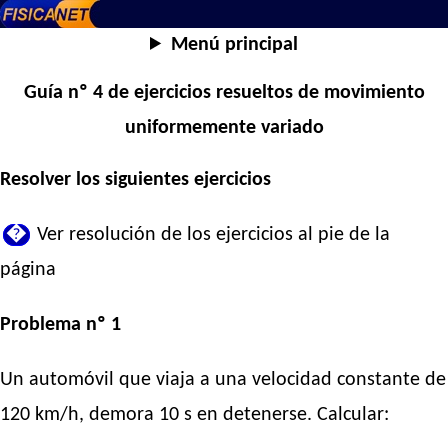
Menú principal
Guía nº 4 de ejercicios resueltos de movimiento
uniformemente variado
Resolver los siguientes ejercicios
�
Ver resolución de los ejercicios al pie de la
página
Problema nº 1
Un automóvil que viaja a una velocidad constante de
120 km/h, demora 10 s en detenerse. Calcular: