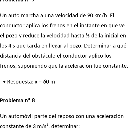
Un auto marcha a una velocidad de 90 km/h. El
conductor aplica los frenos en el instante en que ve
el pozo y reduce la velocidad hasta ⅕ de la inicial en
los 4 s que tarda en llegar al pozo. Determinar a qué
distancia del obstáculo el conductor aplico los
frenos, suponiendo que la aceleración fue constante.
• Respuesta: x = 60 m
Problema nº 8
Un automóvil parte del reposo con una aceleración
constante de 3 m/s², determinar: