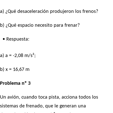
a) ¿Qué desaceleración produjeron los frenos?
b) ¿Qué espacio necesito para frenar?
• Respuesta:
a) a = -2,08 m/s²;
b) x = 16,67 m
Problema nº 3
Un avión, cuando toca pista, acciona todos los
sistemas de frenado, que le generan una