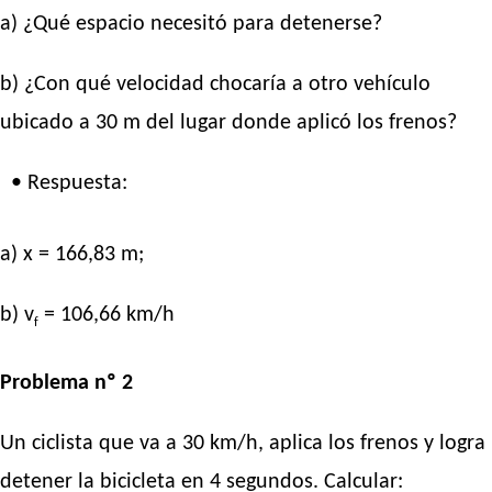
a) ¿Qué espacio necesitó para detenerse?
b) ¿Con qué velocidad chocaría a otro vehículo
ubicado a 30 m del lugar donde aplicó los frenos?
• Respuesta:
a) x = 166,83 m;
b) v
= 106,66 km/h
f
Problema nº 2
Un ciclista que va a 30 km/h, aplica los frenos y logra
detener la bicicleta en 4 segundos. Calcular: