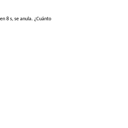
en 8 s, se anula. ¿Cuánto