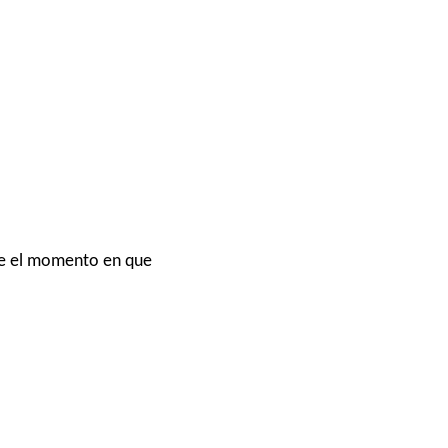
de el momento en que