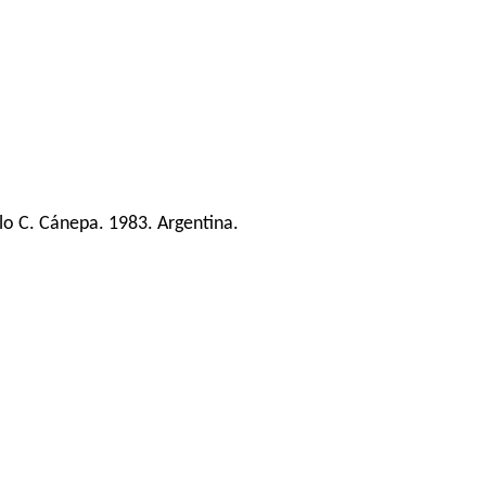
lo C. Cánepa. 1983. Argentina.