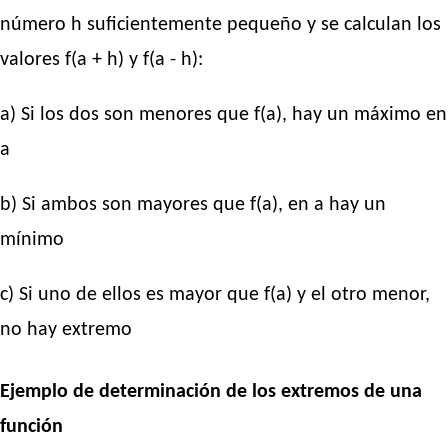
número h suficientemente pequeño y se calculan los
valores f(a + h) y f(a - h):
a) Si los dos son menores que f(a), hay un máximo en
a
b) Si ambos son mayores que f(a), en a hay un
mínimo
c) Si uno de ellos es mayor que f(a) y el otro menor,
no hay extremo
Ejemplo de determinación de los extremos de una
función