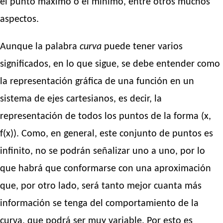
el punto máximo o el mínimo, entre otros muchos
aspectos.
Aunque la palabra
curva
puede tener varios
significados, en lo que sigue, se debe entender como
la representación gráfica de una función en un
sistema de ejes cartesianos, es decir, la
representación de todos los puntos de la forma (x,
f(x)). Como, en general, este conjunto de puntos es
infinito, no se podrán señalizar uno a uno, por lo
que habrá que conformarse con una aproximación
que, por otro lado, será tanto mejor cuanta más
información se tenga del comportamiento de la
curva, que podrá ser muy variable. Por esto es