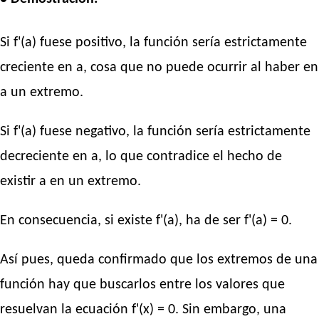
Si f'(a) fuese positivo, la función sería estrictamente
creciente en a, cosa que no puede ocurrir al haber en
a un extremo.
Si f'(a) fuese negativo, la función sería estrictamente
decreciente en a, lo que contradice el hecho de
existir a en un extremo.
En consecuencia, si existe f'(a), ha de ser f'(a) = 0.
Así pues, queda confirmado que los extremos de una
función hay que buscarlos entre los valores que
resuelvan la ecuación f'(x) = 0. Sin embargo, una