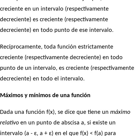
creciente en un intervalo (respectivamente
decreciente) es creciente (respectivamente
decreciente) en todo punto de ese intervalo.
Recíprocamente, toda función estrictamente
creciente (respectivamente decreciente) en todo
punto de un intervalo, es creciente (respectivamente
decreciente) en todo el intervalo.
Máximos y mínimos de una función
Dada una función f(x), se dice que tiene un
máximo
relativo
en un punto de abscisa a, si existe un
intervalo (a - ε, a + ε) en el que f(x) < f(a) para