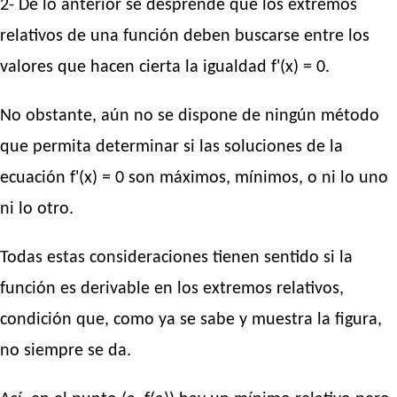
2- De lo anterior se desprende que los extremos
relativos de una función deben buscarse entre los
valores que hacen cierta la igualdad f'(x) = 0.
No obstante, aún no se dispone de ningún método
que permita determinar si las soluciones de la
ecuación f'(x) = 0 son máximos, mínimos, o ni lo uno
ni lo otro.
Todas estas consideraciones tienen sentido si la
función es derivable en los extremos relativos,
condición que, como ya se sabe y muestra la figura,
no siempre se da.