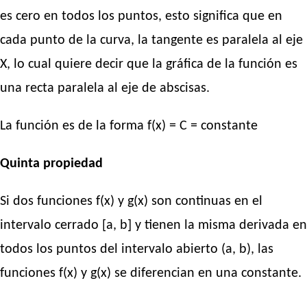
es cero en todos los puntos, esto significa que en
cada punto de la curva, la tangente es paralela al eje
X, lo cual quiere decir que la gráfica de la función es
una recta paralela al eje de abscisas.
La función es de la forma f(x) = C = constante
Quinta propiedad
Si dos funciones f(x) y g(x) son continuas en el
intervalo cerrado [a, b] y tienen la misma derivada en
todos los puntos del intervalo abierto (a, b), las
funciones f(x) y g(x) se diferencian en una constante.