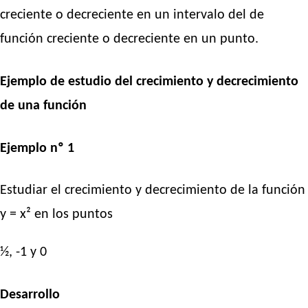
creciente o decreciente en un intervalo del de
función creciente o decreciente en un punto.
Ejemplo de estudio del crecimiento y decrecimiento
de una función
Ejemplo nº 1
Estudiar el crecimiento y decrecimiento de la función
y = x² en los puntos
½, -1 y 0
Desarrollo