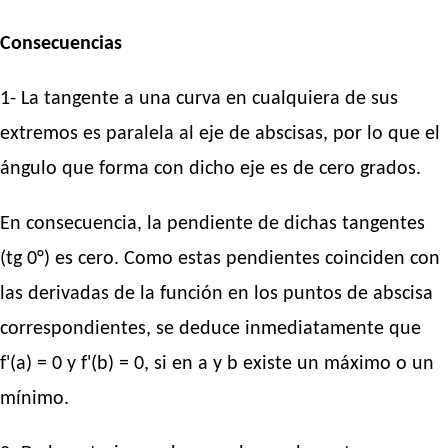
Consecuencias
1- La tangente a una curva en cualquiera de sus
extremos es paralela al eje de abscisas, por lo que el
ángulo que forma con dicho eje es de cero grados.
En consecuencia, la pendiente de dichas tangentes
(tg 0°) es cero. Como estas pendientes coinciden con
las derivadas de la función en los puntos de abscisa
correspondientes, se deduce inmediatamente que
f'(a) = 0 y f'(b) = 0, si en a y b existe un máximo o un
mínimo.