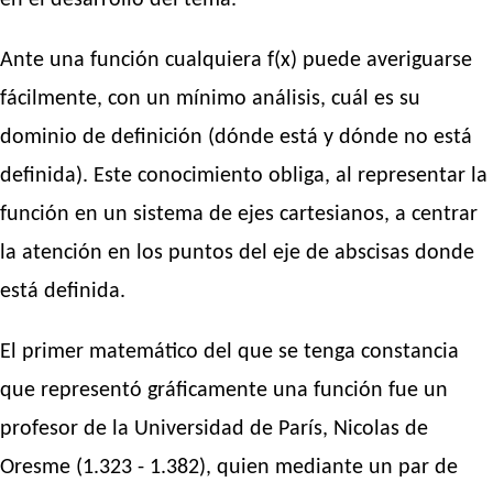
en el desarrollo del tema.
Ante una función cualquiera f(x) puede averiguarse
fácilmente, con un mínimo análisis, cuál es su
dominio de definición (dónde está y dónde no está
definida). Este conocimiento obliga, al representar la
función en un sistema de ejes cartesianos, a centrar
la atención en los puntos del eje de abscisas donde
está definida.
El primer matemático del que se tenga constancia
que representó gráficamente una función fue un
profesor de la Universidad de París, Nicolas de
Oresme (1.323 - 1.382), quien mediante un par de