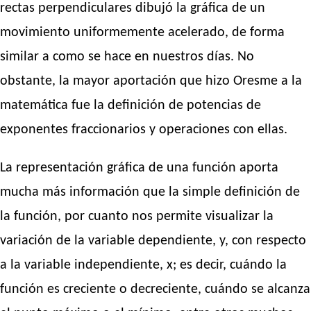
rectas perpendiculares dibujó la gráfica de un
movimiento uniformemente acelerado, de forma
similar a como se hace en nuestros días. No
obstante, la mayor aportación que hizo Oresme a la
matemática fue la definición de potencias de
exponentes fraccionarios y operaciones con ellas.
La representación gráfica de una función aporta
mucha más información que la simple definición de
la función, por cuanto nos permite visualizar la
variación de la variable dependiente, y, con respecto
a la variable independiente, x; es decir, cuándo la
función es creciente o decreciente, cuándo se alcanza