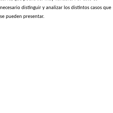
necesario distinguir y analizar los distintos casos que
se pueden presentar.