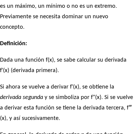
es un máximo, un mínimo o no es un extremo.
Previamente se necesita dominar un nuevo
concepto.
Definición:
Dada una función f(x), se sabe calcular su derivada
f'(x) (derivada primera).
Si ahora se vuelve a derivar f'(x), se obtiene la
derivada segunda
y se simboliza por f"(x). Si se vuelve
a derivar esta función se tiene la derivada tercera, f‴
(x), y así sucesivamente.