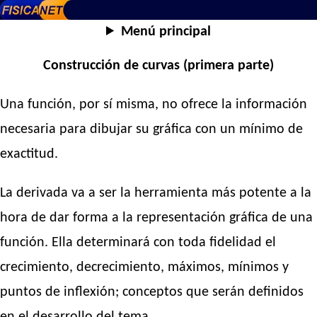
Menú principal
Construcción de curvas (primera parte)
Una función, por sí misma, no ofrece la información
necesaria para dibujar su gráfica con un mínimo de
exactitud.
La derivada va a ser la herramienta más potente a la
hora de dar forma a la representación gráfica de una
función. Ella determinará con toda fidelidad el
crecimiento, decrecimiento, máximos, mínimos y
puntos de inflexión; conceptos que serán definidos