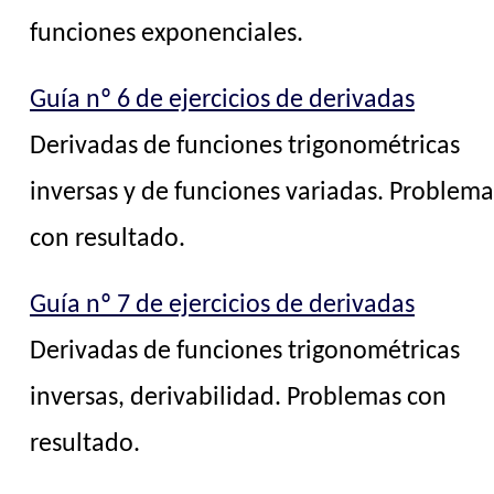
funciones exponenciales.
Guía nº 6 de ejercicios de derivadas
Derivadas de funciones trigonométricas
inversas y de funciones variadas. Problema
con resultado.
Guía nº 7 de ejercicios de derivadas
Derivadas de funciones trigonométricas
inversas, derivabilidad. Problemas con
resultado.