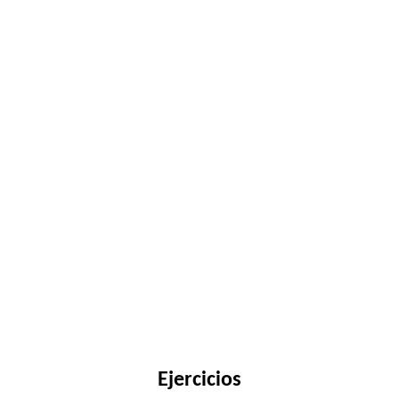
Ejercicios