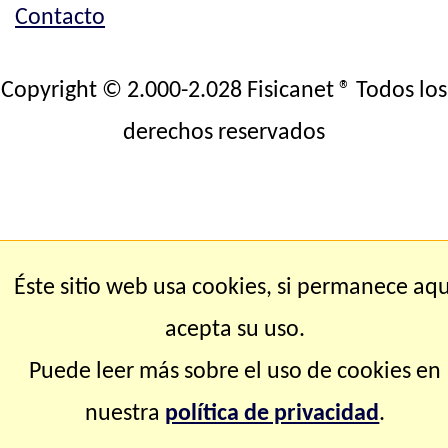
Contacto
Copyright © 2.000-2.028 Fisicanet ® Todos los
derechos reservados
Éste sitio web usa cookies, si permanece aqu
acepta su uso.
Puede leer más sobre el uso de cookies en
nuestra
política de privacidad
.