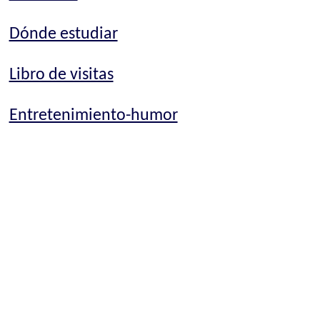
Dónde estudiar
Libro de visitas
Entretenimiento-humor