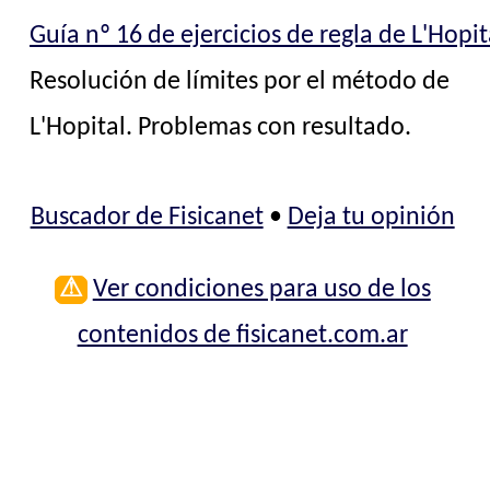
Guía nº 16 de ejercicios de regla de L'Hopit
Resolución de límites por el método de
L'Hopital. Problemas con resultado.
Buscador de Fisicanet
•
Deja tu opinión
⚠
Ver condiciones para uso de los
contenidos de fisicanet.com.ar