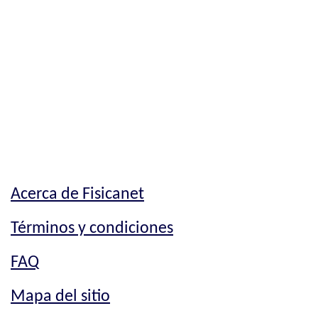
Acerca de Fisicanet
Términos y condiciones
FAQ
Mapa del sitio