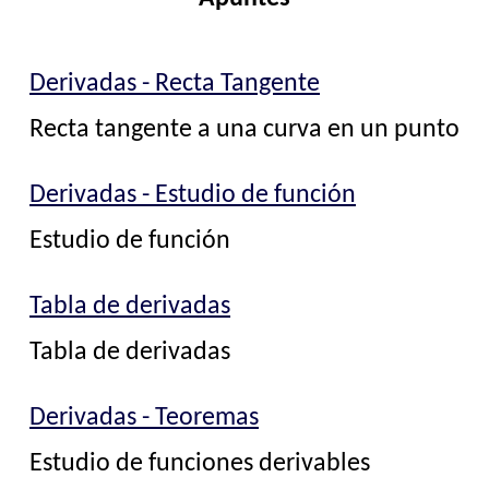
Derivadas - Recta Tangente
Recta tangente a una curva en un punto
Derivadas - Estudio de función
Estudio de función
Tabla de derivadas
Tabla de derivadas
Derivadas - Teoremas
Estudio de funciones derivables