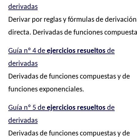
derivadas
Derivar por reglas y fórmulas de derivación
directa. Derivadas de funciones compuesta
Guía nº 4 de
ejercicios resueltos
de
derivadas
Derivadas de funciones compuestas y de
funciones exponenciales.
Guía nº 5 de
ejercicios resueltos
de
derivadas
Derivadas de funciones compuestas y de