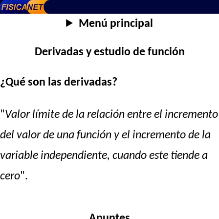
Menú principal
Derivadas y estudio de función
¿Qué son las derivadas?
"
Valor límite de la relación entre el incremento
del valor de una función y el incremento de la
variable independiente, cuando este tiende a
cero
".
Apuntes