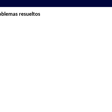
roblemas resueltos