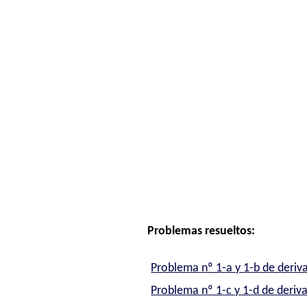
Problemas resueltos:
Problema nº 1-a y 1-b de deriva
Problema nº 1-c y 1-d de deriva