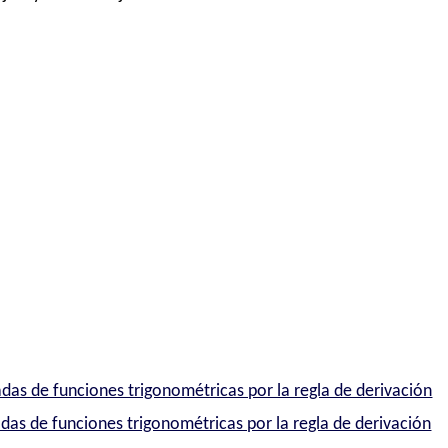
das de funciones trigonométricas por la regla de derivación
das de funciones trigonométricas por la regla de derivación