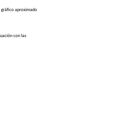
n gráfico aproximado
cuación con las