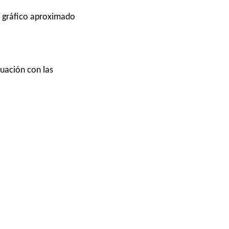
n gráfico aproximado
cuación con las