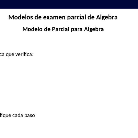
Modelos de examen parcial de Algebra
Modelo de Parcial para Algebra
a que verifica:
tifique cada paso