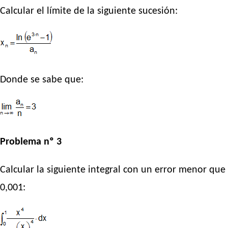
Calcular el límite de la siguiente sucesión:
Donde se sabe que:
Problema nº 3
Calcular la siguiente integral con un error menor que
0,001: