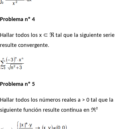
Problema nº 4
Hallar todos los x ⊂ ℜ tal que la siguiente serie
resulte convergente.
Problema nº 5
Hallar todos los números reales a > 0 tal que la
siguiente función resulte contínua en ℜ²