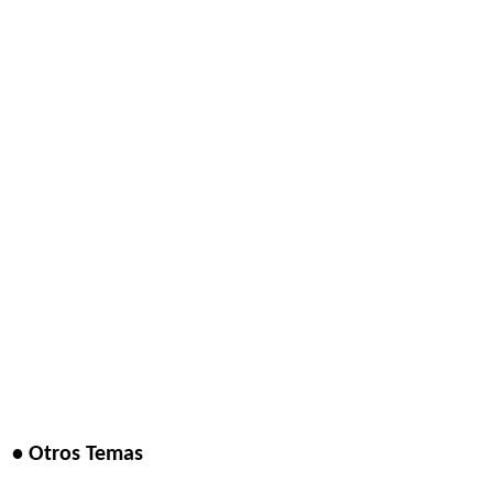
• Otros Temas