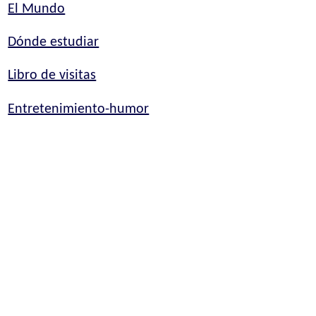
El Mundo
Dónde estudiar
Libro de visitas
Entretenimiento-humor