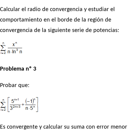
Calcular el radio de convergencia y estudiar el
comportamiento en el borde de la región de
convergencia de la siguiente serie de potencias:
Problema nº 3
Probar que:
Es convergente y calcular su suma con error menor