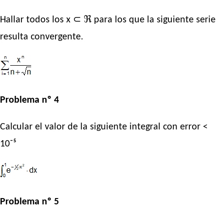
Hallar todos los x ⊂ ℜ para los que la siguiente serie
resulta convergente.
Problema nº 4
Calcular el valor de la siguiente integral con error <
10⁻⁵
Problema nº 5