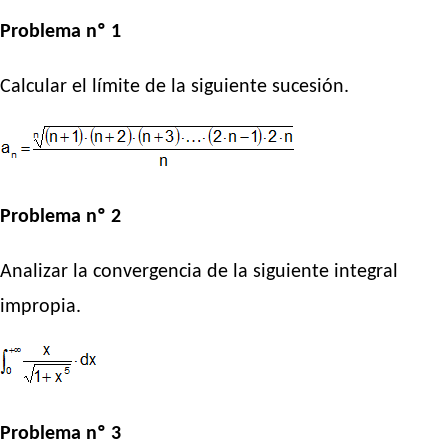
Problema nº 1
Calcular el límite de la siguiente sucesión.
Problema nº 2
Analizar la convergencia de la siguiente integral
impropia.
Problema nº 3