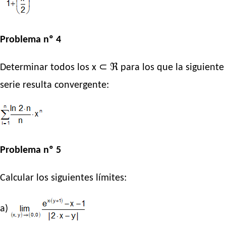
Problema nº 4
Determinar todos los x ⊂ ℜ para los que la siguiente
serie resulta convergente:
Problema nº 5
Calcular los siguientes límites:
a)