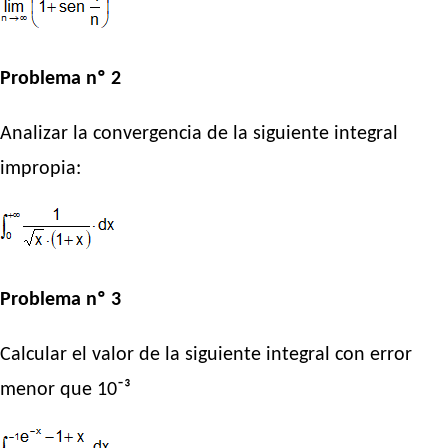
Problema nº 2
Analizar la convergencia de la siguiente integral
impropia:
Problema nº 3
Calcular el valor de la siguiente integral con error
menor que 10⁻³