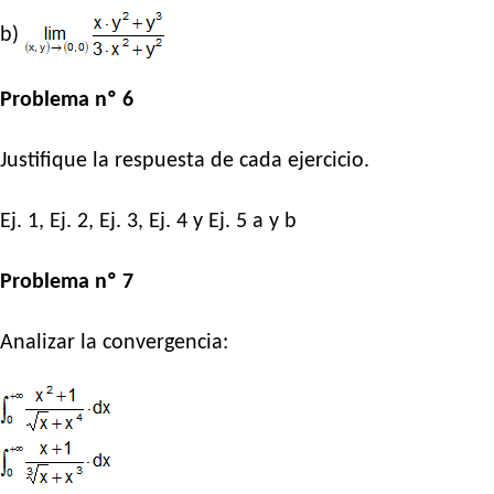
b)
Problema nº 6
Justifique la respuesta de cada ejercicio.
Ej. 1, Ej. 2, Ej. 3, Ej. 4 y Ej. 5 a y b
Problema nº 7
Analizar la convergencia: