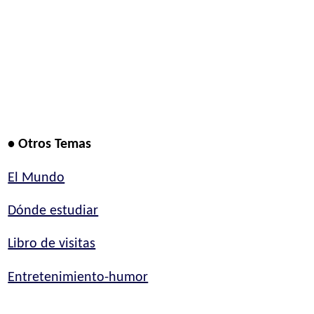
• Otros Temas
El Mundo
Dónde estudiar
Libro de visitas
Entretenimiento-humor