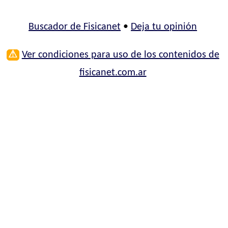
Buscador de Fisicanet
•
Deja tu opinión
⚠
Ver condiciones para uso de los contenidos de
fisicanet.com.ar