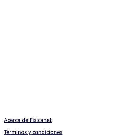
Acerca de Fisicanet
Términos y condiciones