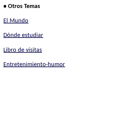
• Otros Temas
El Mundo
Dónde estudiar
Libro de visitas
Entretenimiento-humor