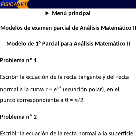
Menú principal
Modelos de examen parcial de Análisis Matemático II
Modelo de 1° Parcial para Análisis Matemático II
Problema nº 1
Escribir la ecuación de la recta tangente y del recta
3·θ
normal a la curva r = e
(ecuación polar), en el
punto correspondiente a θ = π/2.
Problema nº 2
Escribir la ecuación de la recta normal a la superficie