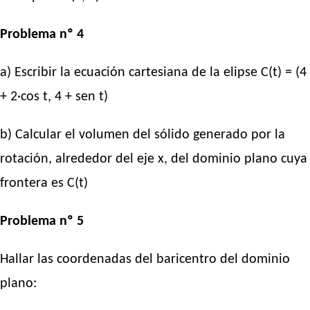
Problema nº 4
a) Escribir la ecuación cartesiana de la elipse C(t) = (4
+ 2·cos t, 4 + sen t)
b) Calcular el volumen del sólido generado por la
rotación, alrededor del eje x, del dominio plano cuya
frontera es C(t)
Problema nº 5
Hallar las coordenadas del baricentro del dominio
plano: