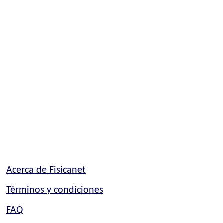
Acerca de Fisicanet
Términos y condiciones
FAQ