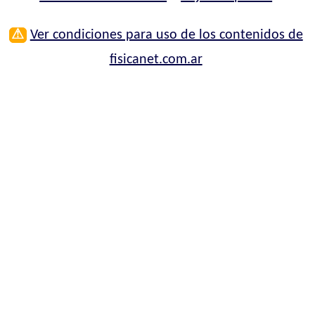
⚠
Ver condiciones para uso de los contenidos de
fisicanet.com.ar