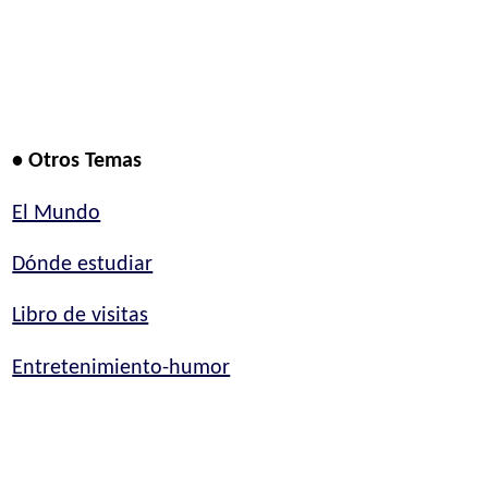
• Otros Temas
El Mundo
Dónde estudiar
Libro de visitas
Entretenimiento-humor