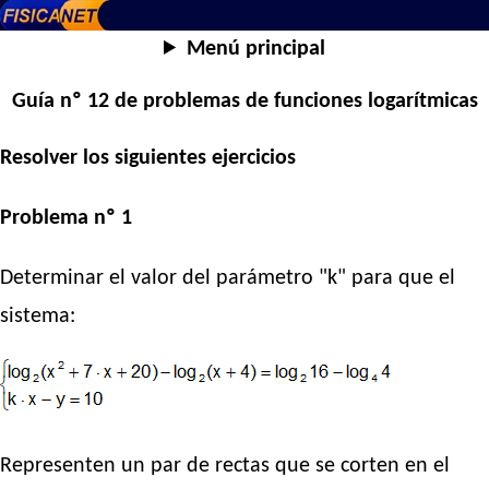
Menú principal
Guía nº 12 de problemas de funciones logarítmicas
Resolver los siguientes ejercicios
Problema nº 1
Determinar el valor del parámetro "k" para que el
sistema:
Representen un par de rectas que se corten en el