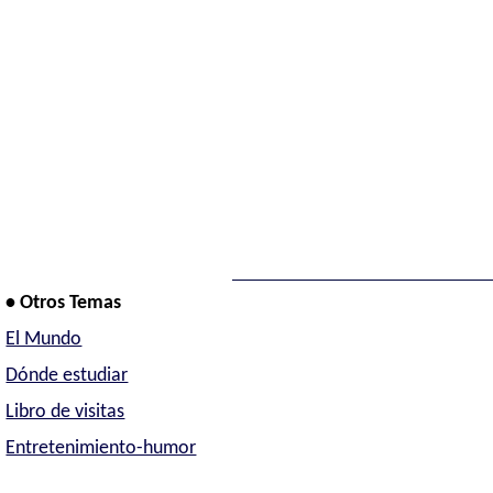
• Otros Temas
El Mundo
Dónde estudiar
Libro de visitas
Entretenimiento-humor