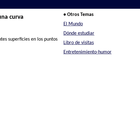
• Otros Temas
una curva
El Mundo
Dónde estudiar
tes superficies en los puntos
Libro de visitas
Entretenimiento-humor