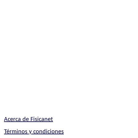
Acerca de Fisicanet
Términos y condiciones