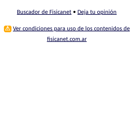
Buscador de Fisicanet
•
Deja tu opinión
⚠
Ver condiciones para uso de los contenidos de
fisicanet.com.ar