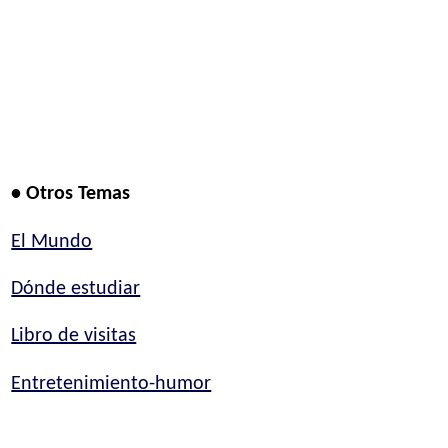
• Otros Temas
El Mundo
Dónde estudiar
Libro de visitas
Entretenimiento-humor