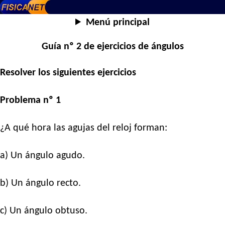
Menú principal
Guía nº 2 de ejercicios de ángulos
Resolver los siguientes ejercicios
Problema nº 1
¿A qué hora las agujas del reloj forman:
a) Un ángulo agudo.
b) Un ángulo recto.
c) Un ángulo obtuso.