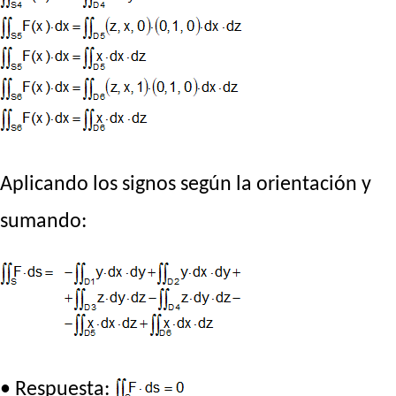
Aplicando los signos según la orientación y
sumando:
• Respuesta: