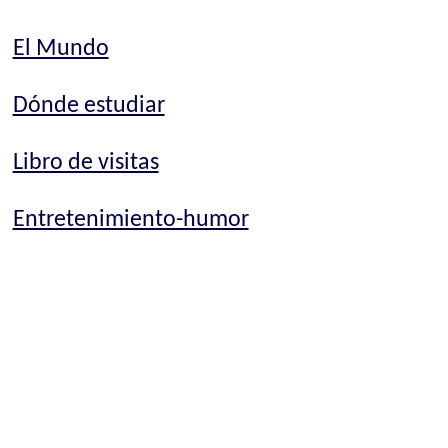
El Mundo
Dónde estudiar
Libro de visitas
Entretenimiento-humor