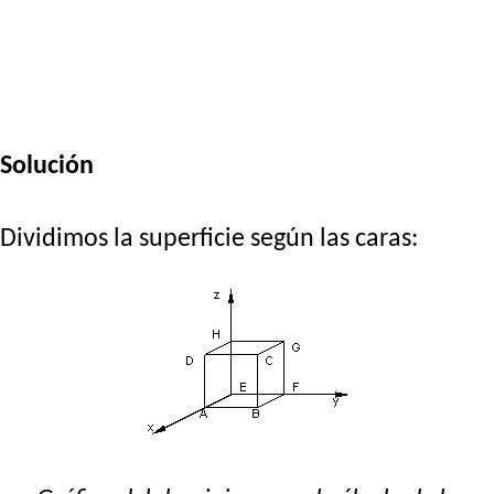
Solución
Dividimos la superficie según las caras: