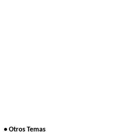
• Otros Temas