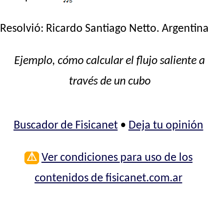
Resolvió:
Ricardo Santiago Netto
. Argentina
Ejemplo, cómo calcular el flujo saliente a
través de un cubo
Buscador de Fisicanet
•
Deja tu opinión
⚠
Ver condiciones para uso de los
contenidos de fisicanet.com.ar