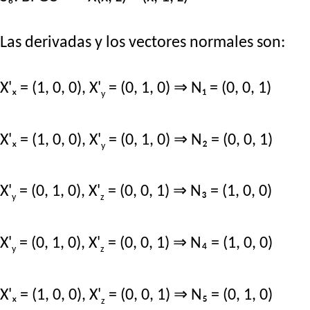
Las derivadas y los vectores normales son:
X'ₓ = (1, 0, 0), X'
= (0, 1, 0) ⇒ N₁ = (0, 0, 1)
y
X'ₓ = (1, 0, 0), X'
= (0, 1, 0) ⇒ N₂ = (0, 0, 1)
y
X'
= (0, 1, 0), X'
= (0, 0, 1) ⇒ N₃ = (1, 0, 0)
y
z
X'
= (0, 1, 0), X'
= (0, 0, 1) ⇒ N₄ = (1, 0, 0)
y
z
X'ₓ = (1, 0, 0), X'
= (0, 0, 1) ⇒ N₅ = (0, 1, 0)
z