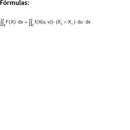
Fórmulas: