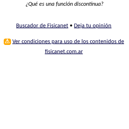
¿Qué es una función discontinua?
Buscador de Fisicanet
•
Deja tu opinión
⚠
Ver condiciones para uso de los contenidos de
fisicanet.com.ar