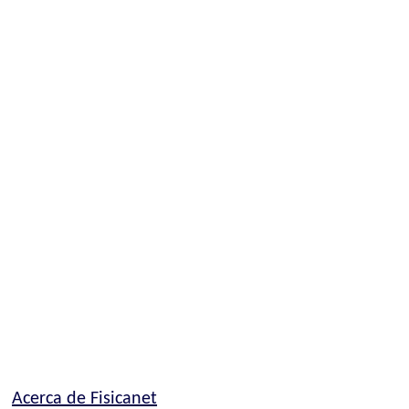
Acerca de Fisicanet