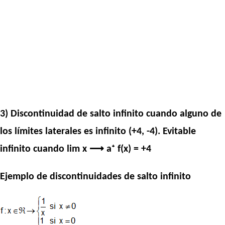
3) Discontinuidad de salto infinito cuando alguno de
los límites laterales es infinito (+4, -4). Evitable
infinito cuando lim x ⟶ a⁺ f(x) = +4
Ejemplo de discontinuidades de salto infinito