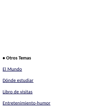
• Otros Temas
El Mundo
Dónde estudiar
Libro de visitas
Entretenimiento-humor