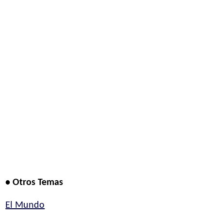
• Otros Temas
El Mundo