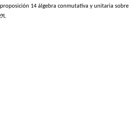
proposición 14 álgebra conmutativa y unitaria sobre
ℜ.