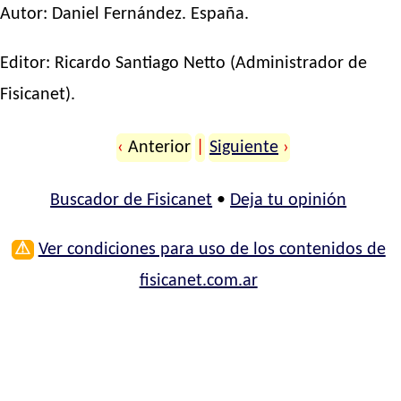
Autor:
Daniel Fernández
. España.
Editor:
Ricardo Santiago Netto
(Administrador de
Fisicanet).
‹
Anterior
|
Siguiente
›
Buscador de Fisicanet
•
Deja tu opinión
⚠
Ver condiciones para uso de los contenidos de
fisicanet.com.ar