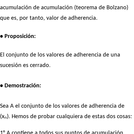
acumulación de acumulación (teorema de Bolzano)
que es, por tanto, valor de adherencia.
• Proposición:
El conjunto de los valores de adherencia de una
sucesión es cerrado.
• Demostración:
Sea A el conjunto de los valores de adherencia de
(xₙ). Hemos de probar cualquiera de estas dos cosas:
1° A contiene a todos sus puntos de acumulación.