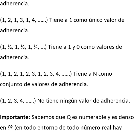
adherencia.
(1, 2, 1, 3, 1, 4, ……) Tiene a 1 como único valor de
adherencia.
(1, ½, 1, ⅓, 1, ¼, …) Tiene a 1 y 0 como valores de
adherencia.
(1, 1, 2, 1, 2, 3, 1, 2, 3, 4, ……) Tiene a N como
conjunto de valores de adherencia.
(1, 2, 3, 4, ……) No tiene ningún valor de adherencia.
Importante:
Sabemos que Q es numerable y es denso
en ℜ (en todo entorno de todo número real hay