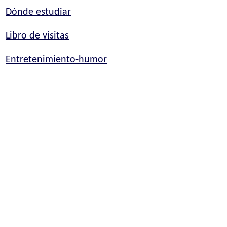
Dónde estudiar
Libro de visitas
Entretenimiento-humor