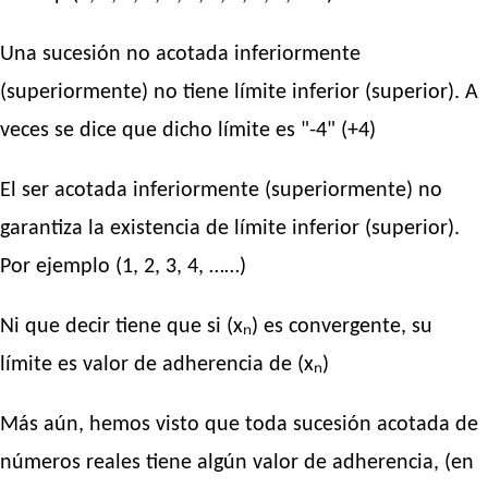
Una sucesión no acotada inferiormente
(superiormente) no tiene límite inferior (superior). A
veces se dice que dicho límite es "-4" (+4)
El ser acotada inferiormente (superiormente) no
garantiza la existencia de límite inferior (superior).
Por ejemplo (1, 2, 3, 4, ……)
Ni que decir tiene que si (xₙ) es convergente, su
límite es valor de adherencia de (xₙ)
Más aún, hemos visto que toda sucesión acotada de
números reales tiene algún valor de adherencia, (en