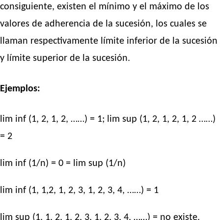
consiguiente, existen el mínimo y el máximo de los
valores de adherencia de la sucesión, los cuales se
llaman respectivamente límite inferior de la sucesión
y límite superior de la sucesión.
Ejemplos:
lim inf (1, 2, 1, 2, ……) = 1; lim sup (1, 2, 1, 2, 1, 2 ……)
= 2
lim inf (1/n) = 0 = lim sup (1/n)
lim inf (1, 1,2, 1, 2, 3, 1, 2, 3, 4, ……) = 1
lim sup (1, 1, 2, 1, 2, 3, 1, 2, 3, 4, ……) = no existe.