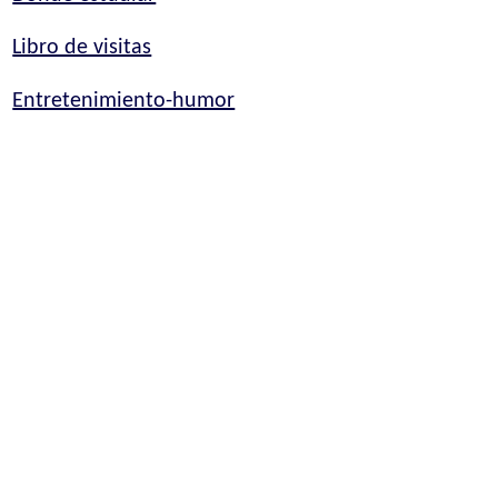
Libro de visitas
Entretenimiento-humor