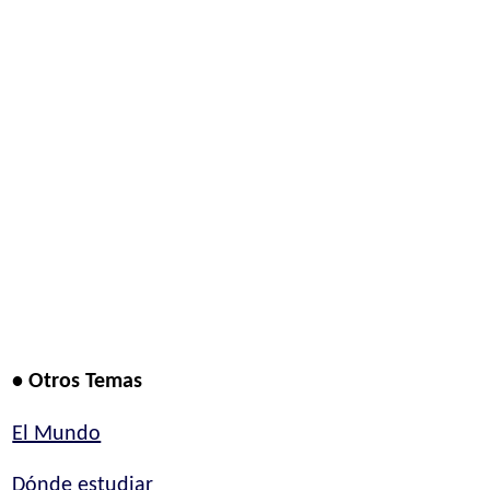
• Otros Temas
El Mundo
Dónde estudiar