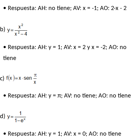
• Respuesta: AH: no tiene; AV: x = -1; AO: 2·x - 2
b)
• Respuesta: AH: y = 1; AV: x = 2 y x = -2; AO: no
tiene
c)
• Respuesta: AH: y = π; AV: no tiene; AO: no tiene
d)
• Respuesta: AH: y = 1; AV: x = 0; AO: no tiene