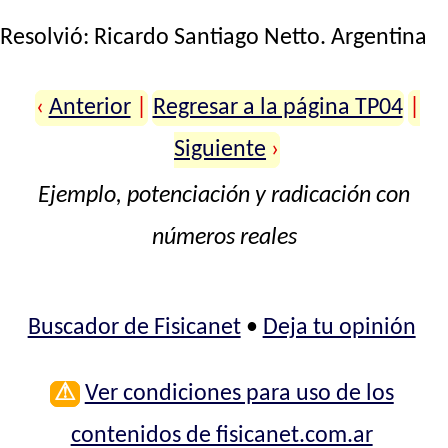
Resolvió:
Ricardo Santiago Netto
. Argentina
‹
Anterior
|
Regresar a la página TP04
|
Siguiente
›
Ejemplo, potenciación y radicación con
números reales
Buscador de Fisicanet
•
Deja tu opinión
⚠
Ver condiciones para uso de los
contenidos de fisicanet.com.ar