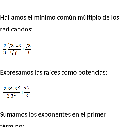
Hallamos el mínimo común múltiplo de los
radicandos:
Expresamos las raíces como potencias:
Sumamos los exponentes en el primer
término: