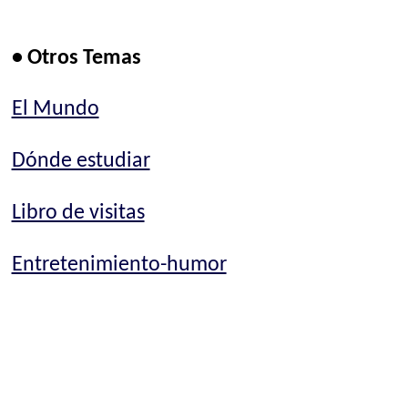
• Otros Temas
El Mundo
Dónde estudiar
Libro de visitas
Entretenimiento-humor