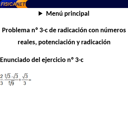
Menú principal
Problema nº 3-c de radicación con números
reales, potenciación y radicación
Enunciado del ejercicio nº 3-c