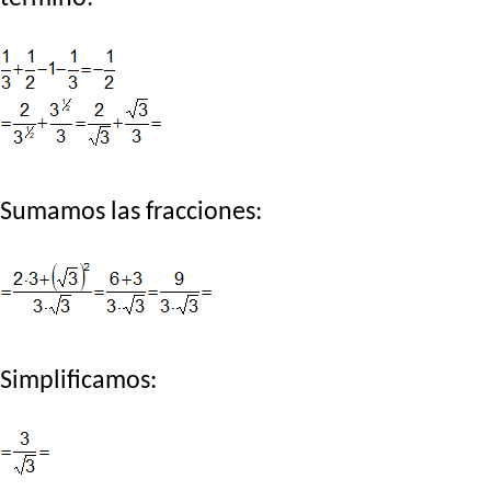
Sumamos las fracciones:
Simplificamos: