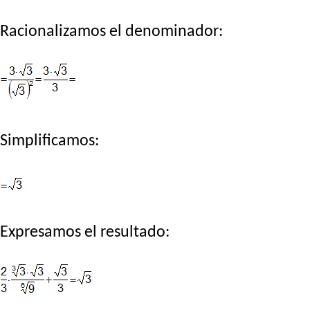
Racionalizamos el denominador:
Simplificamos:
Expresamos el resultado: