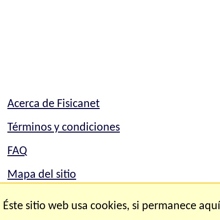
Acerca de Fisicanet
Términos y condiciones
FAQ
Mapa del sitio
Mapa del sitio
Éste sitio web usa cookies, si permanece aqu