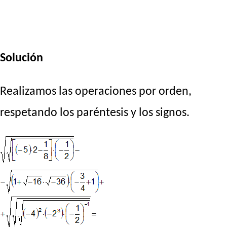
Solución
Realizamos las operaciones por orden,
respetando los paréntesis y los signos.