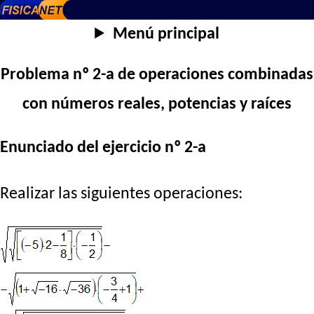
Menú principal
Problema nº 2-a de operaciones combinadas
con números reales, potencias y raíces
Enunciado del ejercicio nº 2-a
Realizar las siguientes operaciones: