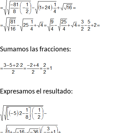
Sumamos las fracciones:
Expresamos el resultado: