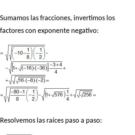
Sumamos las fracciones, invertimos los
factores con exponente negativo:
Resolvemos las raíces paso a paso: