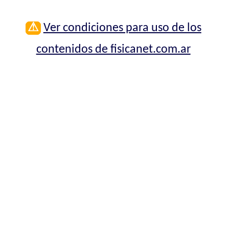
⚠
Ver condiciones para uso de los
contenidos de fisicanet.com.ar