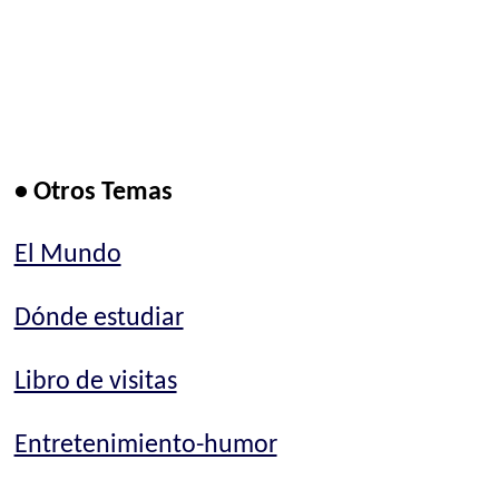
• Otros Temas
El Mundo
Dónde estudiar
Libro de visitas
Entretenimiento-humor