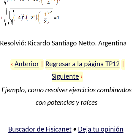
Resolvió:
Ricardo Santiago Netto
. Argentina
‹
Anterior
|
Regresar a la página TP12
|
Siguiente
›
Ejemplo, como resolver ejercicios combinados
con potencias y raíces
Buscador de Fisicanet
•
Deja tu opinión