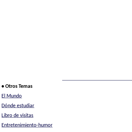
• Otros Temas
El Mundo
Dónde estudiar
Libro de visitas
Entretenimiento-humor