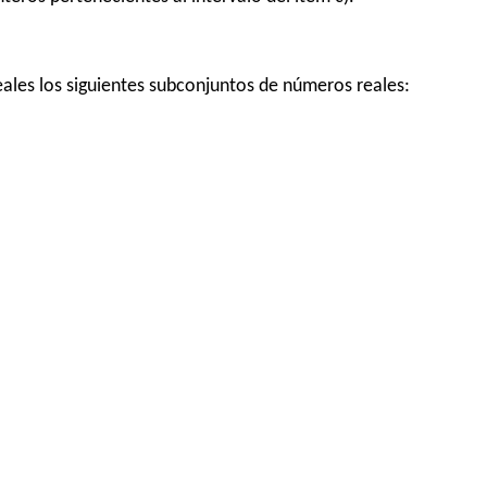
eales los siguientes subconjuntos de números reales: