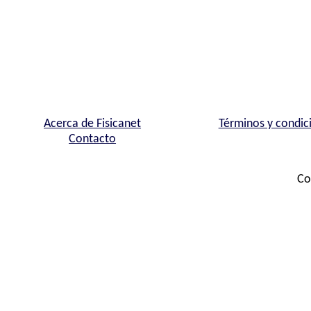
Acerca de Fisicanet
Términos y condic
Contacto
Co