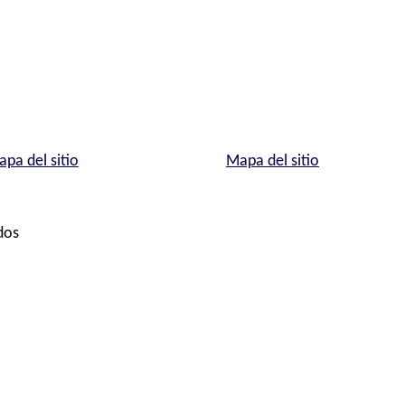
pa del sitio
Mapa del sitio
dos