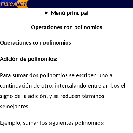
Menú principal
Operaciones con polinomios
Operaciones con polinomios
Adición de polinomios:
Para sumar dos polinomios se escriben uno a
continuación de otro, intercalando entre ambos el
signo de la adición, y se reducen términos
semejantes.
Ejemplo, sumar los siguientes polinomios: