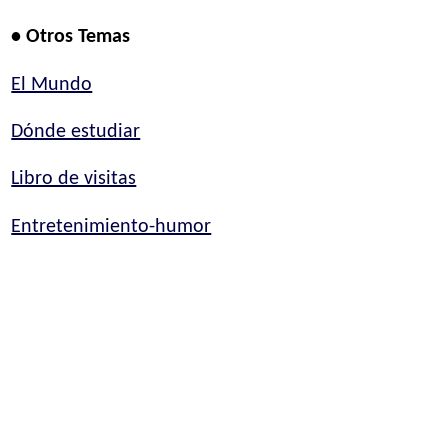
• Otros Temas
El Mundo
Dónde estudiar
Libro de visitas
Entretenimiento-humor