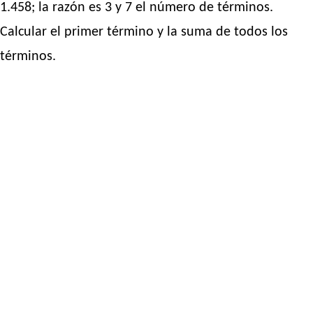
1.458; la razón es 3 y 7 el número de términos.
Calcular el primer término y la suma de todos los
términos.