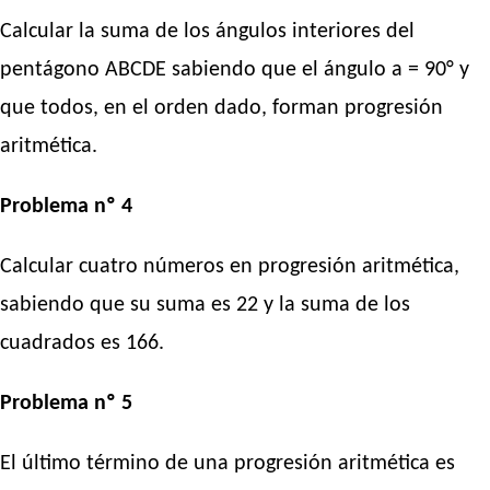
Calcular la suma de los ángulos interiores del
pentágono ABCDE sabiendo que el ángulo a = 90° y
que todos, en el orden dado, forman progresión
aritmética.
Problema nº 4
Calcular cuatro números en progresión aritmética,
sabiendo que su suma es 22 y la suma de los
cuadrados es 166.
Problema nº 5
El último término de una progresión aritmética es