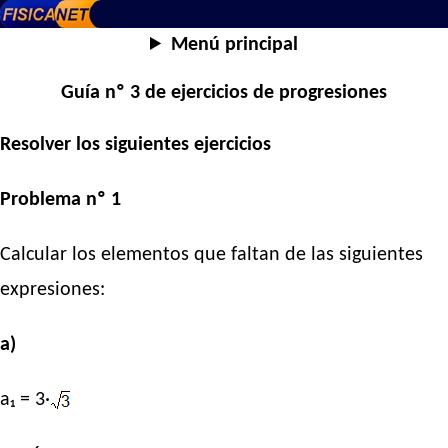
Menú principal
Guía nº 3 de ejercicios de progresiones
Resolver los siguientes ejercicios
Problema nº 1
Calcular los elementos que faltan de las siguientes
expresiones:
a)
a₁ = 3·