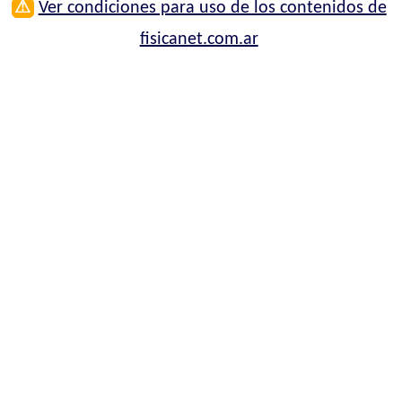
⚠
Ver condiciones para uso de los contenidos de
fisicanet.com.ar