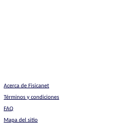
Acerca de Fisicanet
Términos y condiciones
FAQ
Mapa del sitio