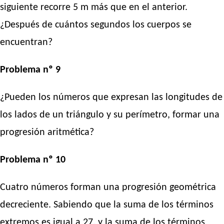
siguiente recorre 5 m más que en el anterior.
¿Después de cuántos segundos los cuerpos se
encuentran?
Problema nº 9
¿Pueden los números que expresan las longitudes de
los lados de un triángulo y su perímetro, formar una
progresión aritmética?
Problema nº 10
Cuatro números forman una progresión geométrica
decreciente. Sabiendo que la suma de los términos
extremos es igual a 27, y la suma de los términos