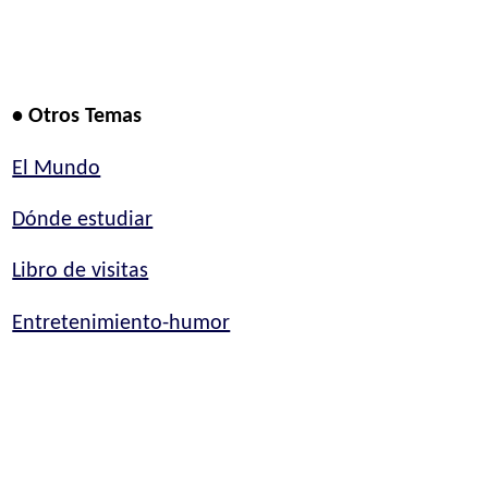
• Otros Temas
El Mundo
Dónde estudiar
Libro de visitas
Entretenimiento-humor