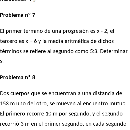
Problema nº 7
El primer término de una progresión es x - 2, el
tercero es x + 6 y la media aritmética de dichos
términos se refiere al segundo como 5:3. Determinar
x.
Problema nº 8
Dos cuerpos que se encuentran a una distancia de
153 m uno del otro, se mueven al encuentro mutuo.
El primero recorre 10 m por segundo, y el segundo
recorrió 3 m en el primer segundo, en cada segundo