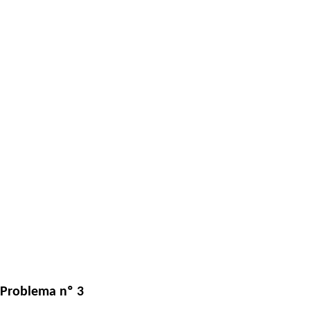
Problema nº 3