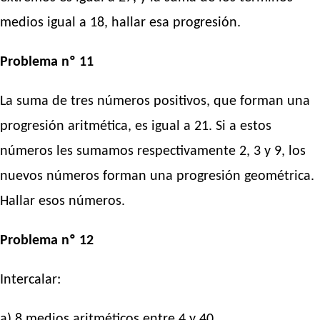
medios igual a 18, hallar esa progresión.
Problema nº 11
La suma de tres números positivos, que forman una
progresión aritmética, es igual a 21. Si a estos
números les sumamos respectivamente 2, 3 y 9, los
nuevos números forman una progresión geométrica.
Hallar esos números.
Problema nº 12
Intercalar:
a) 8 medios aritméticos entre 4 y 40.