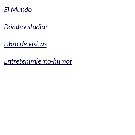
El Mundo
Dónde estudiar
Libro de visitas
Entretenimiento-humor