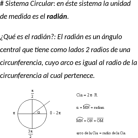
#
Sistema Circular
:
en éste sistema la unidad
de medida es el
radián
.
¿Qué es el
radián
?: El
radián
es un ángulo
central que tiene como lados 2 radios de una
circunferencia, cuyo arco es igual al radio de la
circunferencia al cual pertenece.