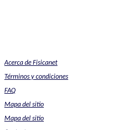
Acerca de Fisicanet
Términos y condiciones
FAQ
Mapa del sitio
Mapa del sitio