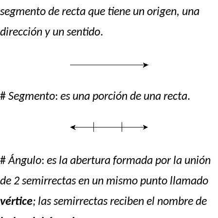
segmento de recta que tiene un origen, una
dirección y un sentido
.
#
Segmento
:
es una porción de una recta
.
#
Ángulo
:
es la abertura formada por la unión
de 2 semirrectas en un mismo punto llamado
vértice
; las semirrectas reciben el nombre de