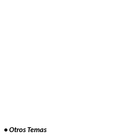
• Otros Temas