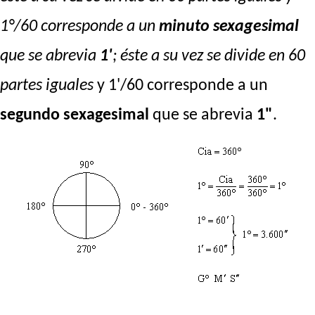
1°/60 corresponde a un
minuto sexagesimal
que se abrevia
1'
; éste a su vez se divide en 60
partes iguales
y 1'/60 corresponde a un
segundo sexagesimal
que se abrevia
1"
.