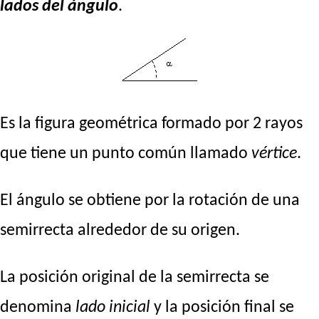
lados del ángulo
.
Es la figura geométrica formado por 2 rayos
que tiene un punto común llamado
vértice
.
El ángulo se obtiene por la rotación de una
semirrecta alrededor de su origen.
La posición original de la semirrecta se
denomina
lado inicial
y la posición final se