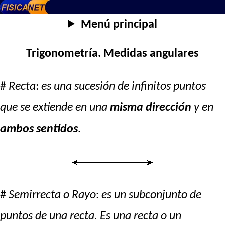
Menú principal
Trigonometría. Medidas angulares
#
Recta
:
es una sucesión de infinitos puntos
que se extiende en una
misma dirección
y en
ambos sentidos
.
#
Semirrecta o Rayo
:
es un subconjunto de
puntos de una recta. Es una recta o un