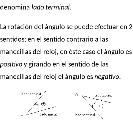
denomina
lado terminal
.
La rotación del ángulo se puede efectuar en 2
sentidos; en el sentido contrario a las
manecillas del reloj, en éste caso el ángulo es
positivo
y girando en el sentido de las
manecillas del reloj el ángulo es
negativo
.