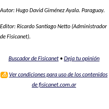
Autor:
Hugo David Giménez Ayala
. Paraguay.
Editor:
Ricardo Santiago Netto
(Administrador
de Fisicanet).
Buscador de Fisicanet
•
Deja tu opinión
⚠
Ver condiciones para uso de los contenidos
de fisicanet.com.ar