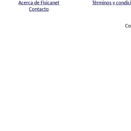
Acerca de Fisicanet
Términos y condic
Contacto
Co