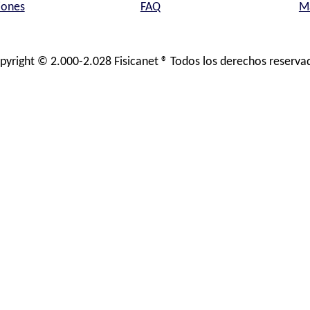
iones
FAQ
Ma
pyright © 2.000-2.028 Fisicanet ® Todos los derechos reserva