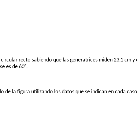
 circular recto sabiendo que las generatrices miden 23,1 cm y
se es de 60°.
lo de la figura utilizando los datos que se indican en cada cas