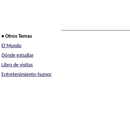
• Otros Temas
El Mundo
Dónde estudiar
Libro de visitas
Entretenimiento-humor