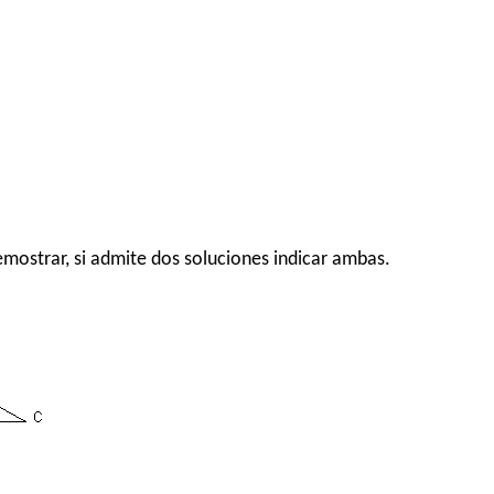
emostrar, si admite dos soluciones indicar ambas.