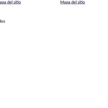
pa del sitio
Mapa del sitio
dos