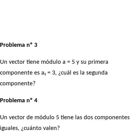
Problema nº 3
Un vector tiene módulo a = 5 y su primera
componente es a₁ = 3, ¿cuál es la segunda
componente?
Problema nº 4
Un vector de módulo 5 tiene las dos componentes
iguales, ¿cuánto valen?