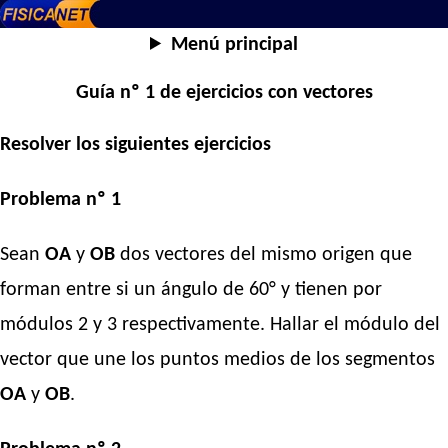
Menú principal
Guía nº 1 de ejercicios con vectores
Resolver los siguientes ejercicios
Problema nº 1
Sean
OA
y
OB
dos vectores del mismo origen que
forman entre si un ángulo de 60° y tienen por
módulos 2 y 3 respectivamente. Hallar el módulo del
vector que une los puntos medios de los segmentos
OA
y
OB
.