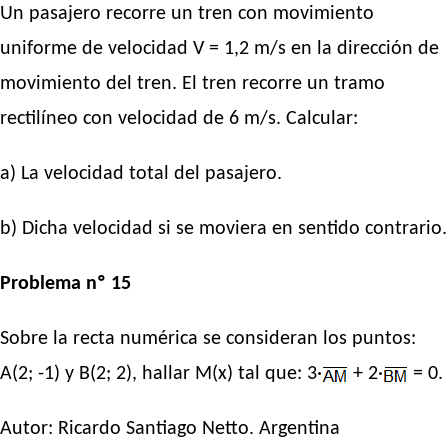
Un pasajero recorre un tren con movimiento
uniforme de velocidad V = 1,2 m/s en la dirección de
movimiento del tren. El tren recorre un tramo
rectilíneo con velocidad de 6 m/s. Calcular:
a) La velocidad total del pasajero.
b) Dicha velocidad si se moviera en sentido contrario.
Problema nº 15
Sobre la recta numérica se consideran los puntos:
A(2; -1) y B(2; 2), hallar M(x) tal que: 3·
+ 2·
= 0.
Autor:
Ricardo Santiago Netto
. Argentina