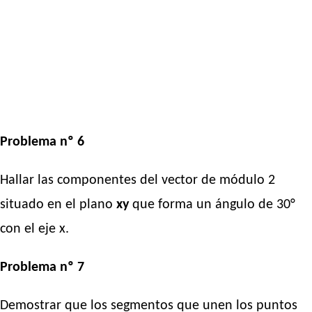
Problema nº 6
Hallar las componentes del vector de módulo 2
situado en el plano
xy
que forma un ángulo de 30°
con el eje x.
Problema nº 7
Demostrar que los segmentos que unen los puntos