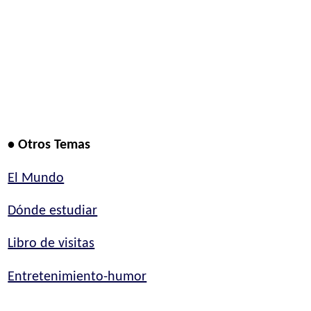
• Otros Temas
El Mundo
Dónde estudiar
Libro de visitas
Entretenimiento-humor