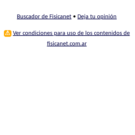
Buscador de Fisicanet
•
Deja tu opinión
⚠
Ver condiciones para uso de los contenidos de
fisicanet.com.ar