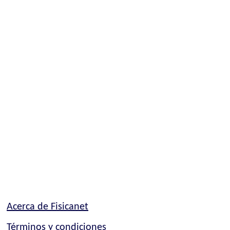
Acerca de Fisicanet
Términos y condiciones