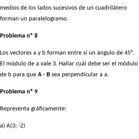
medios de los lados sucesivos de un cuadrilátero
forman un paralelogramo.
Problema nº 8
Los vectores a y b forman entre si un ángulo de 45°.
El módulo de a vale 3. Hallar cuál debe ser el módulo
de b para que
A - B
sea perpendicular a a.
Problema nº 9
Representa gráficamente:
a) A(3; -2)