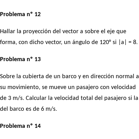
Problema nº 12
Hallar la proyección del vector a sobre el eje que
forma, con dicho vector, un ángulo de 120° si |a| = 8.
Problema nº 13
Sobre la cubierta de un barco y en dirección normal a
su movimiento, se mueve un pasajero con velocidad
de 3 m/s. Calcular la velocidad total del pasajero si la
del barco es de 6 m/s.
Problema nº 14