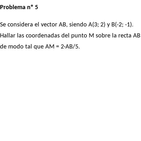
Problema nº 5
Se considera el vector AB, siendo A(3; 2) y B(-2; -1).
Hallar las coordenadas del punto M sobre la recta AB
de modo tal que AM = 2·AB/5.