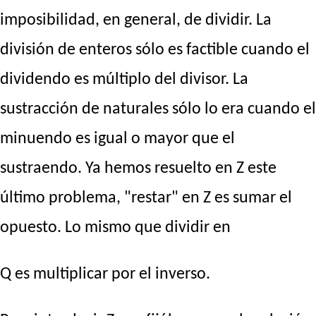
imposibilidad, en general, de dividir. La
división de enteros sólo es factible cuando el
dividendo es múltiplo del divisor. La
sustracción de naturales sólo lo era cuando el
minuendo es igual o mayor que el
sustraendo. Ya hemos resuelto en Z este
último problema, "restar" en Z es sumar el
opuesto. Lo mismo que dividir en
Q es multiplicar por el inverso.