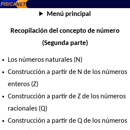
Menú principal
Recopilación del concepto de número
(Segunda parte)
Los números naturales (N)
Construcción a partir de N de los números
enteros (Z)
Construcción a partir de Z de los números
racionales (Q)
Construcción a partir de Q de los números