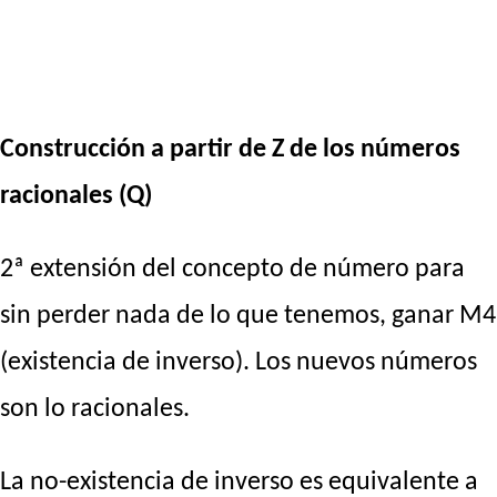
Construcción a partir de Z de los números
racionales (Q)
2ª extensión del concepto de número para
sin perder nada de lo que tenemos, ganar M4
(existencia de inverso). Los nuevos números
son lo racionales.
La no-existencia de inverso es equivalente a