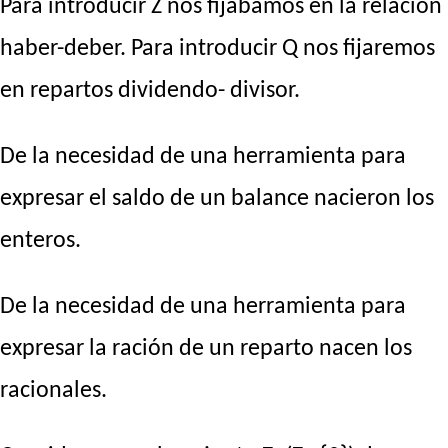
Para introducir Z nos fijábamos en la relación
haber-deber. Para introducir Q nos fijaremos
en repartos dividendo- divisor.
De la necesidad de una herramienta para
expresar el saldo de un balance nacieron los
enteros.
De la necesidad de una herramienta para
expresar la ración de un reparto nacen los
racionales.