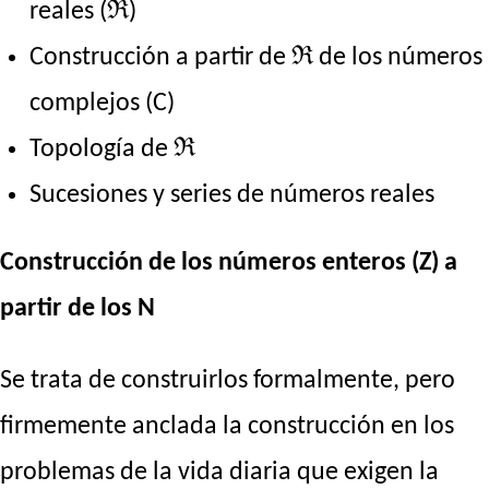
reales (ℜ)
Construcción a partir de ℜ de los números
complejos (C)
Topología de ℜ
Sucesiones y series de números reales
Construcción de los números enteros (Z) a
partir de los N
Se trata de construirlos formalmente, pero
firmemente anclada la construcción en los
problemas de la vida diaria que exigen la