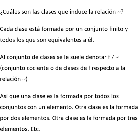
¿Cuáles son las clases que induce la relación ~?
Cada clase está formada por un conjunto finito y
todos los que son equivalentes a él.
Al conjunto de clases se le suele denotar f / ~
(conjunto cociente o de clases de f respecto a la
relación ~)
Así que una clase es la formada por todos los
conjuntos con un elemento. Otra clase es la formada
por dos elementos. Otra clase es la formada por tres
elementos. Etc.