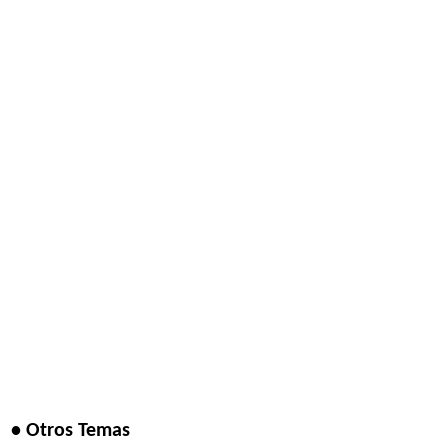
• Otros Temas