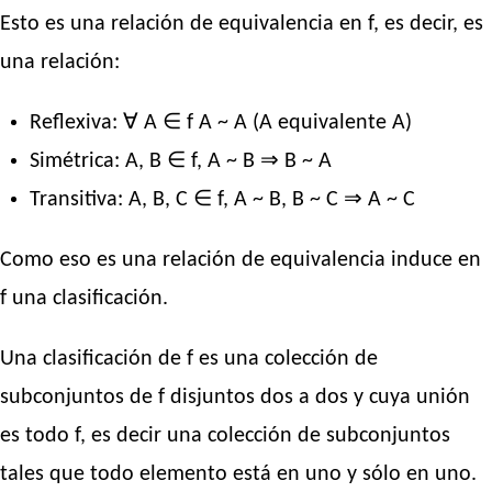
Esto es una relación de equivalencia en f, es decir, es
una relación:
Reflexiva: ∀ A ∈ f A ~ A (A equivalente A)
Simétrica: A, B ∈ f, A ~ B ⇒ B ~ A
Transitiva: A, B, C ∈ f, A ~ B, B ~ C ⇒ A ~ C
Como eso es una relación de equivalencia induce en
f una clasificación.
Una clasificación de f es una colección de
subconjuntos de f disjuntos dos a dos y cuya unión
es todo f, es decir una colección de subconjuntos
tales que todo elemento está en uno y sólo en uno.