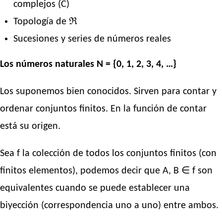
complejos (C)
Topología de ℜ
Sucesiones y series de números reales
Los números naturales N = {0, 1, 2, 3, 4, …}
Los suponemos bien conocidos. Sirven para contar y
ordenar conjuntos finitos. En la función de contar
está su origen.
Sea f la colección de todos los conjuntos finitos (con
finitos elementos), podemos decir que A, B ∈ f son
equivalentes cuando se puede establecer una
biyección (correspondencia uno a uno) entre ambos.