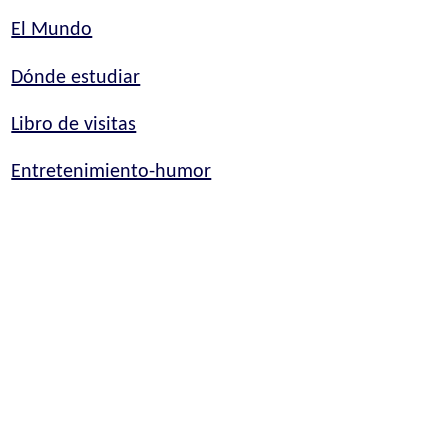
El Mundo
Dónde estudiar
Libro de visitas
Entretenimiento-humor