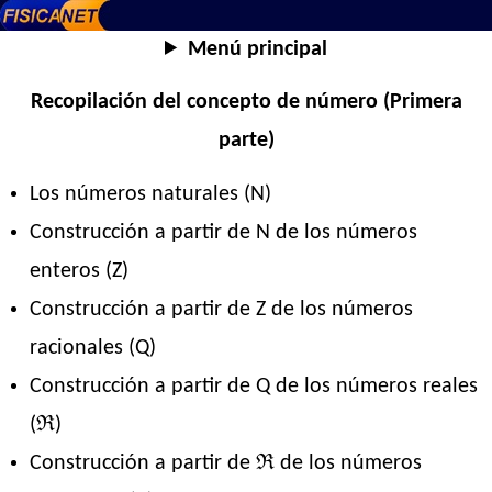
Menú principal
Recopilación del concepto de número (Primera
parte)
Los números naturales (N)
Construcción a partir de N de los números
enteros (Z)
Construcción a partir de Z de los números
racionales (Q)
Construcción a partir de Q de los números reales
(ℜ)
Construcción a partir de ℜ de los números