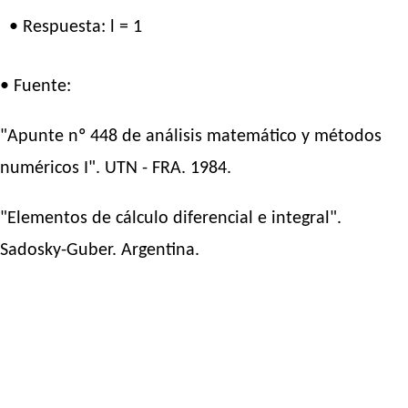
• Respuesta: l = 1
• Fuente:
"Apunte nº 448 de análisis matemático y métodos
numéricos I". UTN - FRA. 1984.
"Elementos de cálculo diferencial e integral".
Sadosky-Guber. Argentina.