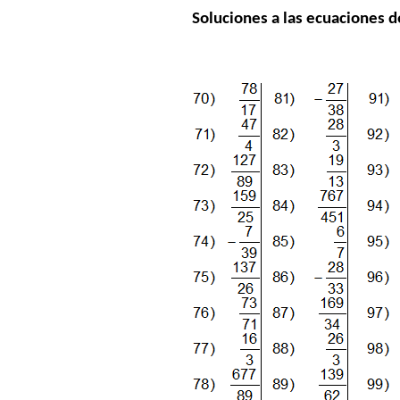
Soluciones a las ecuaciones 