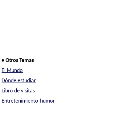
• Otros Temas
El Mundo
Dónde estudiar
Libro de visitas
Entretenimiento-humor