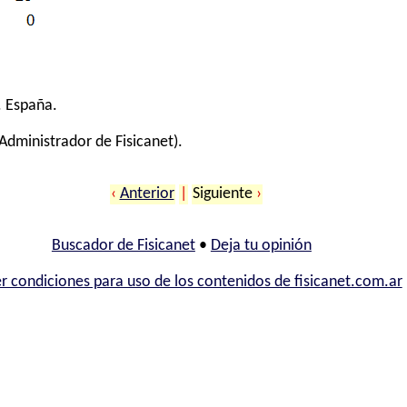
. España.
Administrador de Fisicanet).
‹
Anterior
|
Siguiente
›
Buscador de Fisicanet
•
Deja tu opinión
r condiciones para uso de los contenidos de fisicanet.com.ar