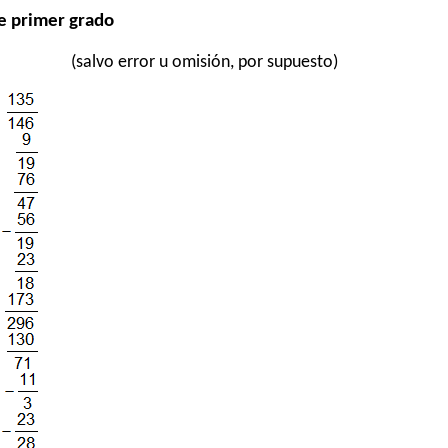
de primer grado
(salvo error u omisión, por supuesto)