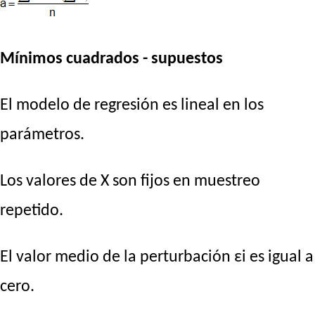
Mínimos cuadrados - supuestos
El modelo de regresión es lineal en los
parámetros.
Los valores de X son fijos en muestreo
repetido.
El valor medio de la perturbación εi es igual a
cero.