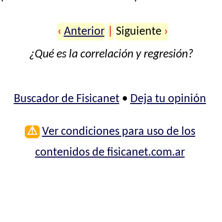
‹
Anterior
|
Siguiente
›
¿Qué es la correlación y regresión?
Buscador de Fisicanet
•
Deja tu opinión
⚠
Ver condiciones para uso de los
contenidos de fisicanet.com.ar