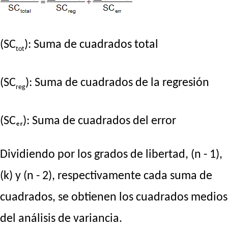
(SC
): Suma de cuadrados total
tot
(SC
): Suma de cuadrados de la regresión
reg
(SCₑᵣ): Suma de cuadrados del error
Dividiendo por los grados de libertad, (n - 1),
(k) y (n - 2), respectivamente cada suma de
cuadrados, se obtienen los cuadrados medios
del análisis de variancia.