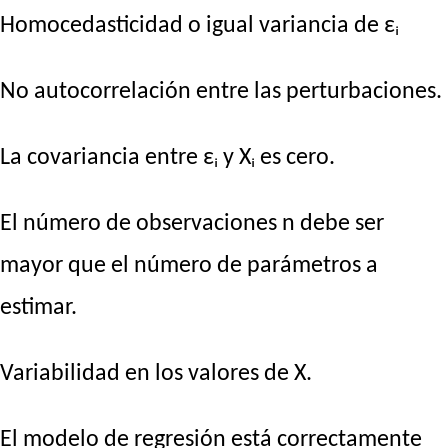
Homocedasticidad o igual variancia de εᵢ
No autocorrelación entre las perturbaciones.
La covariancia entre εᵢ y Xᵢ es cero.
El número de observaciones n debe ser
mayor que el número de parámetros a
estimar.
Variabilidad en los valores de X.
El modelo de regresión está correctamente