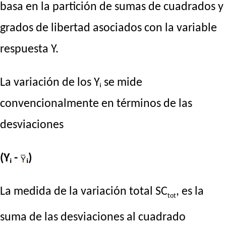
basa en la partición de sumas de cuadrados y
grados de libertad asociados con la variable
respuesta Y.
La variación de los Yᵢ se mide
convencionalmente en términos de las
desviaciones
(Yᵢ -
ᵢ)
La medida de la variación total SC
, es la
tot
suma de las desviaciones al cuadrado