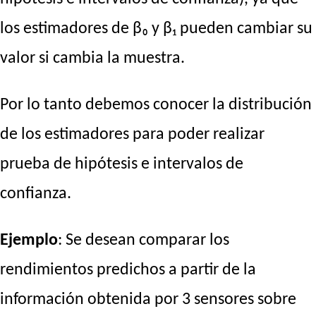
los estimadores de β₀ y β₁ pueden cambiar su
valor si cambia la muestra.
Por lo tanto debemos conocer la distribución
de los estimadores para poder realizar
prueba de hipótesis e intervalos de
confianza.
Ejemplo
: Se desean comparar los
rendimientos predichos a partir de la
información obtenida por 3 sensores sobre