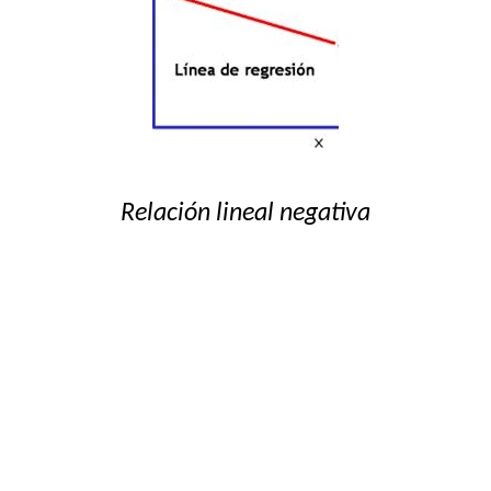
Relación lineal negativa