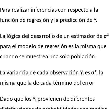
Para realizar inferencias con respecto a la
función de regresión y la predicción de Y.
La lógica del desarrollo de un estimador de
σ²
para el modelo de regresión es la misma que
cuando se muestrea una sola población.
La variancia de cada observación Yᵢ es
σ²
, la
misma que la de cada término del error
Dado que los Yᵢ provienen de diferentes