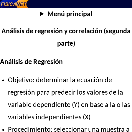
Menú principal
Análisis de regresión y correlación (segunda
parte)
Análisis de Regresión
Objetivo: determinar la ecuación de
regresión para predecir los valores de la
variable dependiente (Y) en base a la o las
variables independientes (X)
Procedimiento: seleccionar una muestra a