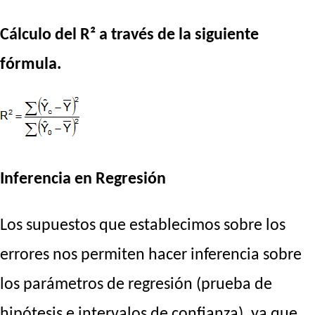
Cálculo del R² a través de la siguiente
fórmula.
Inferencia en Regresión
Los supuestos que establecimos sobre los
errores nos permiten hacer inferencia sobre
los parámetros de regresión (prueba de
hipótesis e intervalos de confianza), ya que