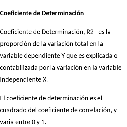
Coeficiente de Determinación
Coeficiente de Determinación, R2 - es la
proporción de la variación total en la
variable dependiente Y que es explicada o
contabilizada por la variación en la variable
independiente X.
El coeficiente de determinación es el
cuadrado del coeficiente de correlación, y
varia entre 0 y 1.