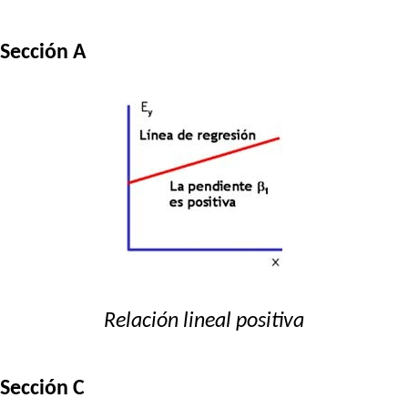
Sección A
Relación lineal positiva
Sección C