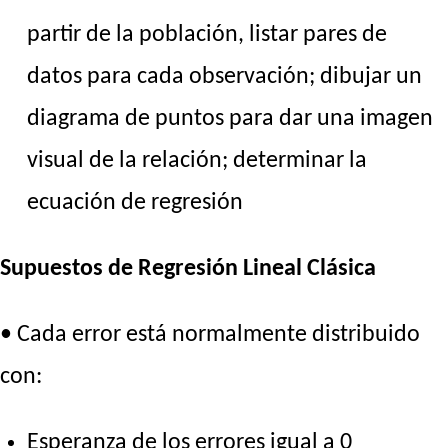
partir de la población, listar pares de
datos para cada observación; dibujar un
diagrama de puntos para dar una imagen
visual de la relación; determinar la
ecuación de regresión
Supuestos de Regresión Lineal Clásica
• Cada error está normalmente distribuido
con:
Esperanza de los errores igual a 0