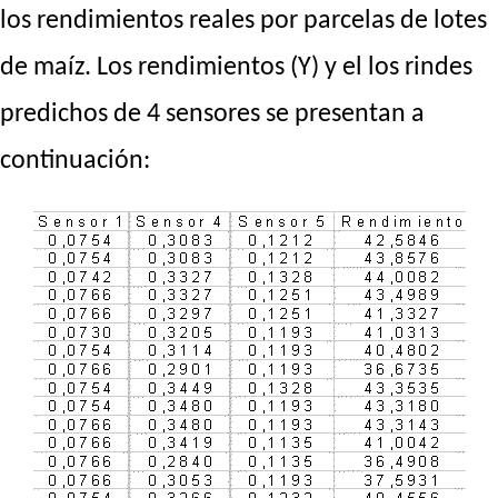
los rendimientos reales por parcelas de lotes
de maíz. Los rendimientos (Y) y el los rindes
predichos de 4 sensores se presentan a
continuación: