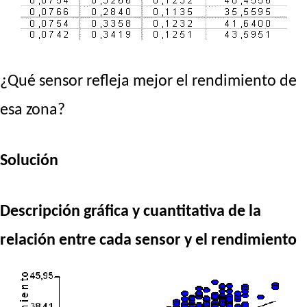
¿Qué sensor refleja mejor el rendimiento de
esa zona?
Solución
Descripción gráfica y cuantitativa de la
relación entre cada sensor y el rendimiento