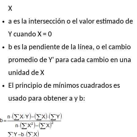
X
a es la intersección o el valor estimado de
Y cuando X = 0
b es la pendiente de la línea, o el cambio
promedio de Y' para cada cambio en una
unidad de X
El principio de mínimos cuadrados es
usado para obtener a y b: