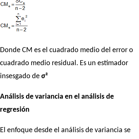
Donde CM es el cuadrado medio del error o
cuadrado medio residual. Es un estimador
insesgado de
σ²
Análisis de variancia en el análisis de
regresión
El enfoque desde el análisis de variancia se