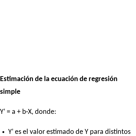
Estimación de la ecuación de regresión
simple
Y' = a + b·X, donde:
Y' es el valor estimado de Y para distintos