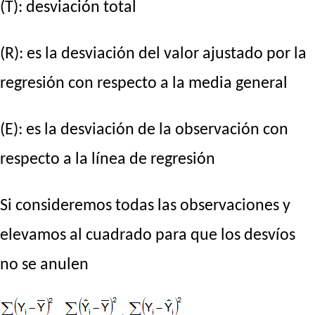
(T): desviación total
(R): es la desviación del valor ajustado por la
regresión con respecto a la media general
(E): es la desviación de la observación con
respecto a la línea de regresión
Si consideremos todas las observaciones y
elevamos al cuadrado para que los desvíos
no se anulen