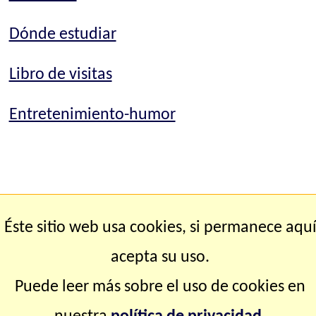
Dónde estudiar
Libro de visitas
Entretenimiento-humor
Éste sitio web usa cookies, si permanece aqu
acepta su uso.
Puede leer más sobre el uso de cookies en