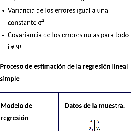
Variancia de los errores igual a una
constante σ²
Covariancia de los errores nulas para todo
i ≠ Ψ
Proceso de estimación de la regresión lineal
simple
Modelo de
Datos de la muestra
.
regresión