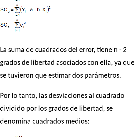
La suma de cuadrados del error, tiene n - 2
grados de libertad asociados con ella, ya que
se tuvieron que estimar dos parámetros.
Por lo tanto, las desviaciones al cuadrado
dividido por los grados de libertad, se
denomina cuadrados medios: