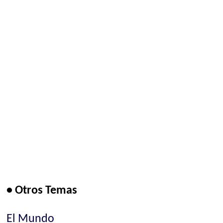
• Otros Temas
El Mundo