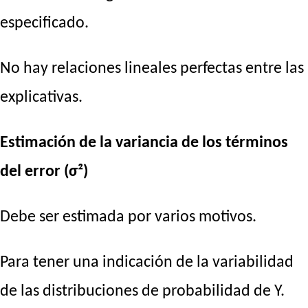
especificado.
No hay relaciones lineales perfectas entre las
explicativas.
Estimación de la variancia de los términos
del error (σ²)
Debe ser estimada por varios motivos.
Para tener una indicación de la variabilidad
de las distribuciones de probabilidad de Y.