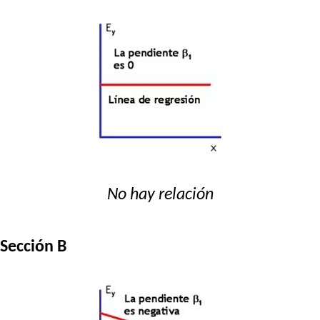
No hay relación
Sección B