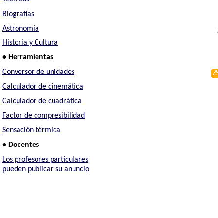
Biografías
Astronomía
Historia y Cultura
• Herramientas
Conversor de unidades
Calculador de cinemática
Calculador de cuadrática
Factor de compresibilidad
Sensación térmica
• Docentes
Los profesores particulares
pueden publicar su anuncio