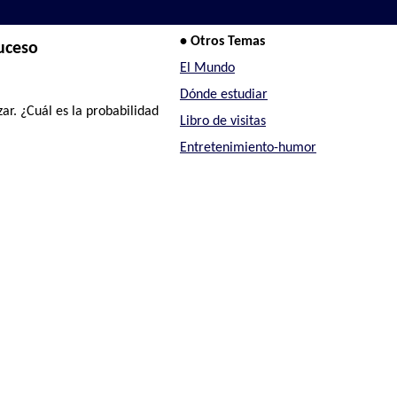
• Otros Temas
uceso
El Mundo
Dónde estudiar
ar. ¿Cuál es la probabilidad
Libro de visitas
Entretenimiento-humor