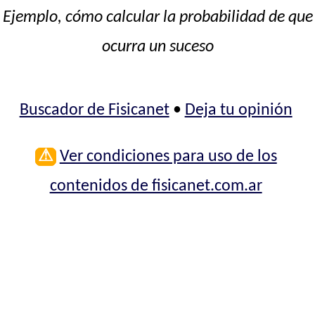
Ejemplo, cómo calcular la probabilidad de que
ocurra un suceso
Buscador de Fisicanet
•
Deja tu opinión
⚠
Ver condiciones para uso de los
contenidos de fisicanet.com.ar