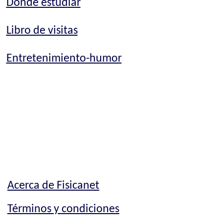
Dónde estudiar
Libro de visitas
Entretenimiento-humor
Acerca de Fisicanet
Términos y condiciones