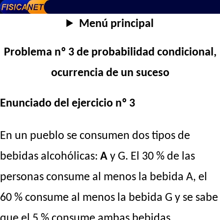
Menú principal
Problema nº 3 de probabilidad condicional,
ocurrencia de un suceso
Enunciado del ejercicio nº 3
En un pueblo se consumen dos tipos de
bebidas alcohólicas:
A
y G. El 30 % de las
personas consume al menos la bebida A, el
60 % consume al menos la bebida G y se sabe
que el 5 % consume ambas bebidas.