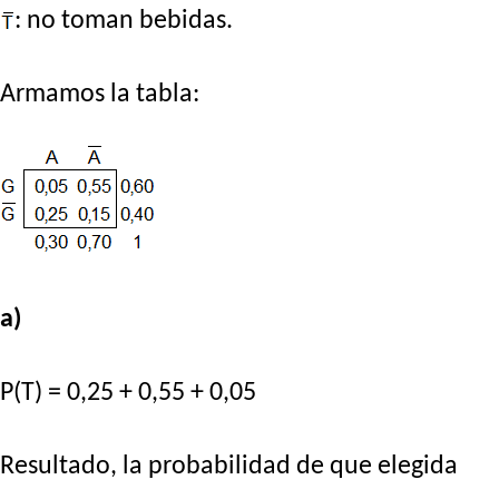
: no toman bebidas.
Armamos la tabla:
a)
P(T) = 0,25 + 0,55 + 0,05
Resultado, la probabilidad de que elegida