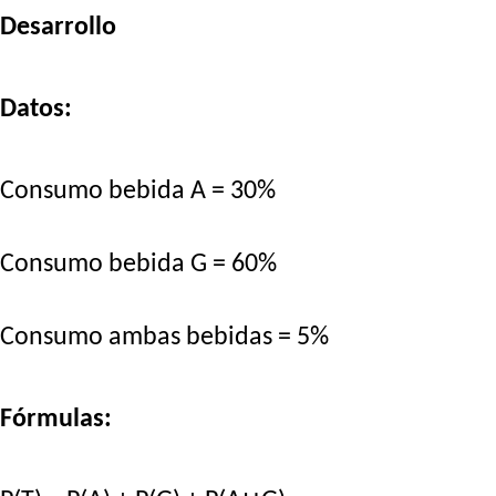
Desarrollo
Datos:
Consumo bebida A = 30%
Consumo bebida G = 60%
Consumo ambas bebidas = 5%
Fórmulas: