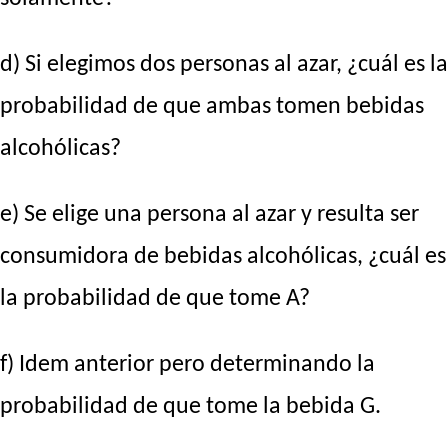
d) Si elegimos dos personas al azar, ¿cuál es la
probabilidad de que ambas tomen bebidas
alcohólicas?
e) Se elige una persona al azar y resulta ser
consumidora de bebidas alcohólicas, ¿cuál es
la probabilidad de que tome A?
f) Idem anterior pero determinando la
probabilidad de que tome la bebida G.