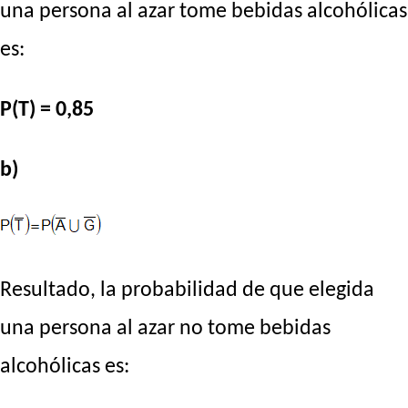
una persona al azar tome bebidas alcohólicas
es:
P(T) = 0,85
b)
Resultado, la probabilidad de que elegida
una persona al azar no tome bebidas
alcohólicas es: