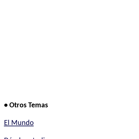
• Otros Temas
El Mundo