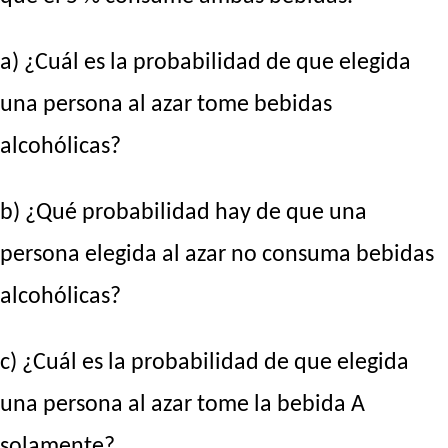
a) ¿Cuál es la probabilidad de que elegida
una persona al azar tome bebidas
alcohólicas?
b) ¿Qué probabilidad hay de que una
persona elegida al azar no consuma bebidas
alcohólicas?
c) ¿Cuál es la probabilidad de que elegida
una persona al azar tome la bebida A
solamente?