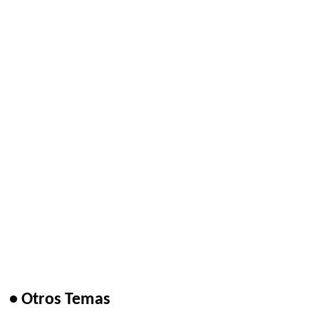
• Otros Temas