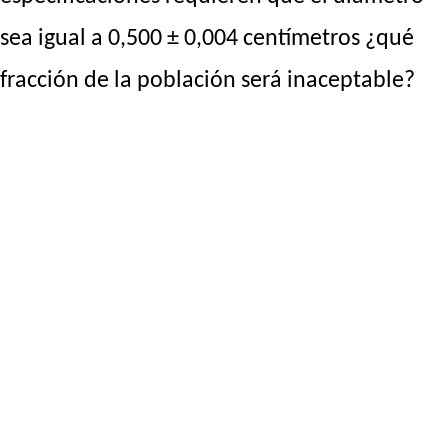
sea igual a 0,500 ± 0,004 centímetros ¿qué
fracción de la población será inaceptable?