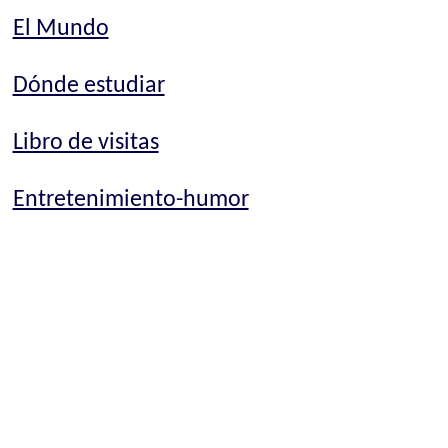
El Mundo
Dónde estudiar
Libro de visitas
Entretenimiento-humor