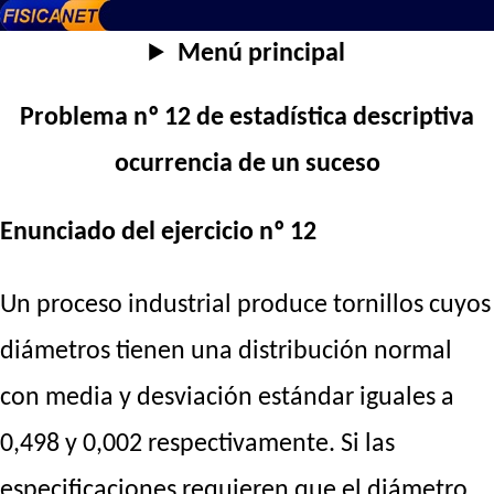
Menú principal
Problema nº 12 de estadística descriptiva
ocurrencia de un suceso
Enunciado del ejercicio nº 12
Un proceso industrial produce tornillos cuyos
diámetros tienen una distribución normal
con media y desviación estándar iguales a
0,498 y 0,002 respectivamente. Si las
especificaciones requieren que el diámetro