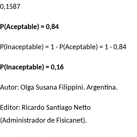
0,1587
P(Aceptable) = 0,84
P(Inaceptable) = 1 - P(Aceptable) = 1 - 0,84
P(Inaceptable) = 0,16
Autor:
Olga Susana Filippini
. Argentina.
Editor:
Ricardo Santiago Netto
(Administrador de Fisicanet).