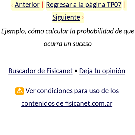
‹
Anterior
|
Regresar a la página TP07
|
Siguiente
›
Ejemplo, cómo calcular la probabilidad de que
ocurra un suceso
Buscador de Fisicanet
•
Deja tu opinión
⚠
Ver condiciones para uso de los
contenidos de fisicanet.com.ar