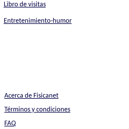
Libro de visitas
Entretenimiento-humor
Acerca de Fisicanet
Términos y condiciones
FAQ