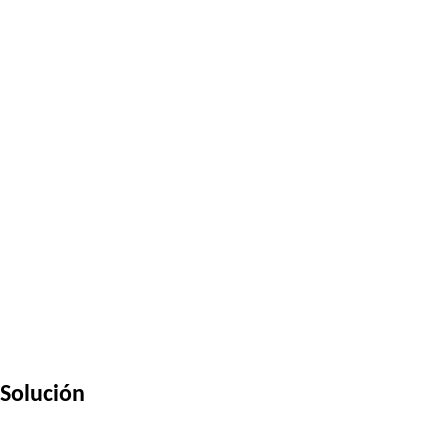
Solución