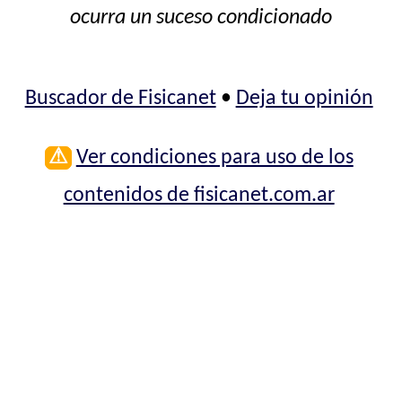
ocurra un suceso condicionado
Buscador de Fisicanet
•
Deja tu opinión
⚠
Ver condiciones para uso de los
contenidos de fisicanet.com.ar