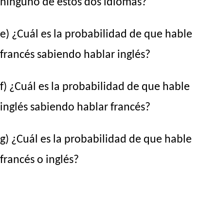
ninguno de estos dos idiomas?
e) ¿Cuál es la probabilidad de que hable
francés sabiendo hablar inglés?
f) ¿Cuál es la probabilidad de que hable
inglés sabiendo hablar francés?
g) ¿Cuál es la probabilidad de que hable
francés o inglés?