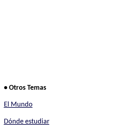
• Otros Temas
El Mundo
Dónde estudiar