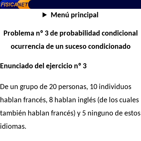
Menú principal
Problema nº 3 de probabilidad condicional
ocurrencia de un suceso condicionado
Enunciado del ejercicio nº 3
De un grupo de 20 personas, 10 individuos
hablan francés, 8 hablan inglés (de los cuales
también hablan francés) y 5 ninguno de estos
idiomas.