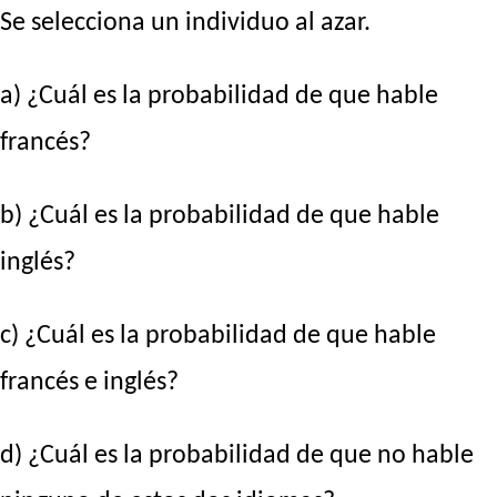
Se selecciona un individuo al azar.
a) ¿Cuál es la probabilidad de que hable
francés?
b) ¿Cuál es la probabilidad de que hable
inglés?
c) ¿Cuál es la probabilidad de que hable
francés e inglés?
d) ¿Cuál es la probabilidad de que no hable