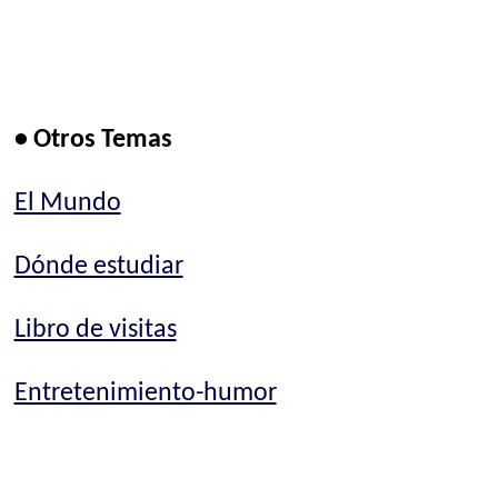
• Otros Temas
El Mundo
Dónde estudiar
Libro de visitas
Entretenimiento-humor