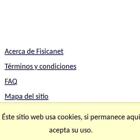
Acerca de Fisicanet
Términos y condiciones
FAQ
Mapa del sitio
Mapa del sitio
Éste sitio web usa cookies, si permanece aqu
Contacto
acepta su uso.