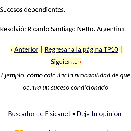
Sucesos dependientes.
Resolvió:
Ricardo Santiago Netto
. Argentina
‹
Anterior
|
Regresar a la página TP10
|
Siguiente
›
Ejemplo, cómo calcular la probabilidad de que
ocurra un suceso condicionado
Buscador de Fisicanet
•
Deja tu opinión