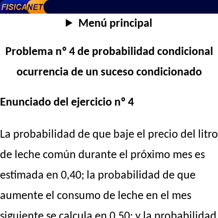
Menú principal
Problema nº 4 de probabilidad condicional
ocurrencia de un suceso condicionado
Enunciado del ejercicio nº 4
La probabilidad de que baje el precio del litro
de leche común durante el próximo mes es
estimada en 0,40; la probabilidad de que
aumente el consumo de leche en el mes
siguiente se calcula en 0,50; y la probabilidad