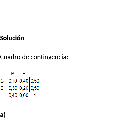
Solución
Cuadro de contingencia:
a)