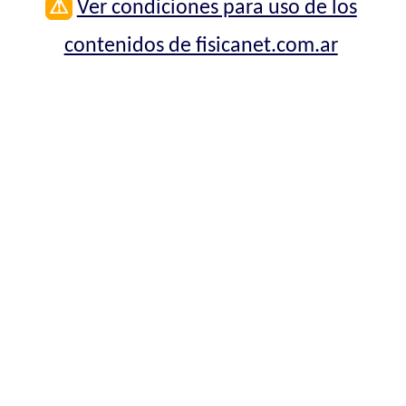
⚠
Ver condiciones para uso de los
contenidos de fisicanet.com.ar