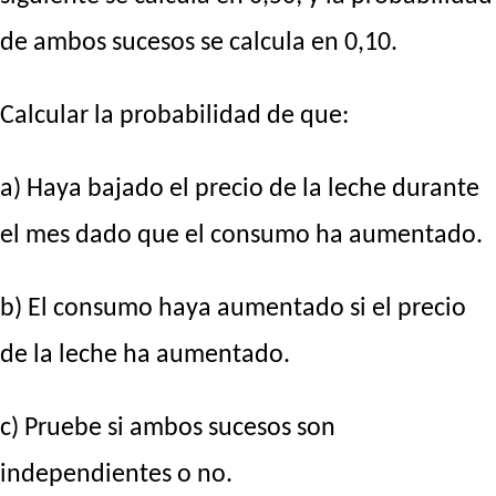
de ambos sucesos se calcula en 0,10.
Calcular la probabilidad de que:
a) Haya bajado el precio de la leche durante
el mes dado que el consumo ha aumentado.
b) El consumo haya aumentado si el precio
de la leche ha aumentado.
c) Pruebe si ambos sucesos son
independientes o no.