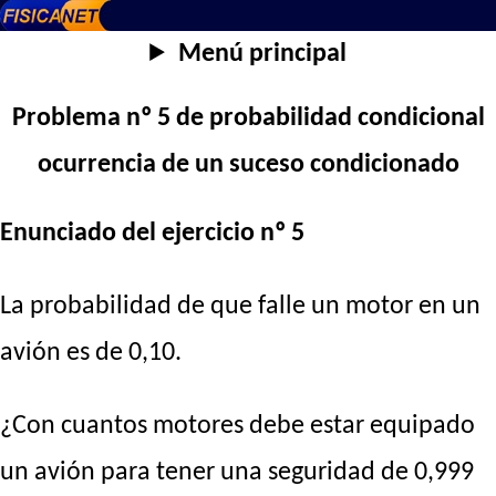
Menú principal
Problema nº 5 de probabilidad condicional
ocurrencia de un suceso condicionado
Enunciado del ejercicio nº 5
La probabilidad de que falle un motor en un
avión es de 0,10.
¿Con cuantos motores debe estar equipado
un avión para tener una seguridad de 0,999