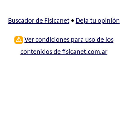
Buscador de Fisicanet
•
Deja tu opinión
⚠
Ver condiciones para uso de los
contenidos de fisicanet.com.ar