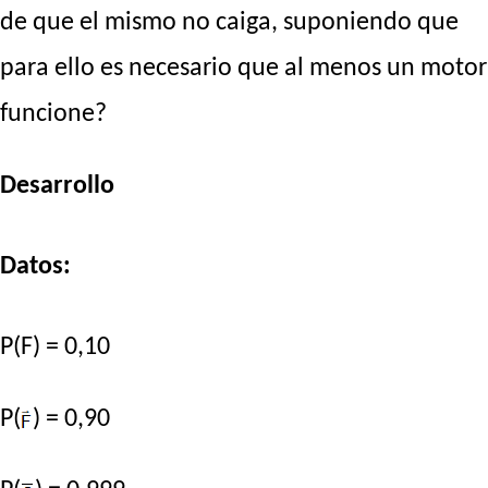
de que el mismo no caiga, suponiendo que
para ello es necesario que al menos un motor
funcione?
Desarrollo
Datos:
P(F) = 0,10
P(
) = 0,90