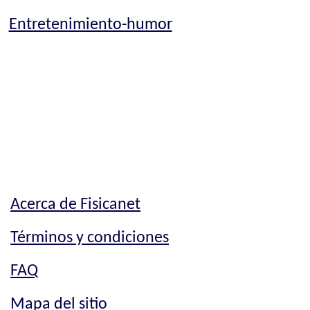
Entretenimiento-humor
Acerca de Fisicanet
Términos y condiciones
FAQ
Mapa del sitio