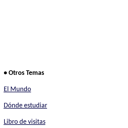
• Otros Temas
El Mundo
Dónde estudiar
Libro de visitas