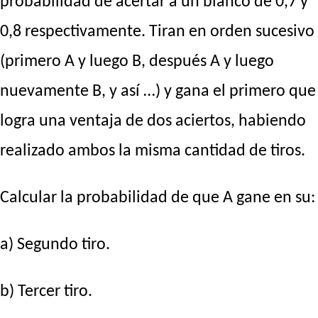
probabilidad de acertar a un blanco de 0,7 y
0,8 respectivamente. Tiran en orden sucesivo
(primero A y luego B, después A y luego
nuevamente B, y así …) y gana el primero que
logra una ventaja de dos aciertos, habiendo
realizado ambos la misma cantidad de tiros.
Calcular la probabilidad de que A gane en su:
a) Segundo tiro.
b) Tercer tiro.