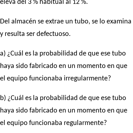
eleva del 3 % habitual al 12 %.
Del almacén se extrae un tubo, se lo examina
y resulta ser defectuoso.
a) ¿Cuál es la probabilidad de que ese tubo
haya sido fabricado en un momento en que
el equipo funcionaba irregularmente?
b) ¿Cuál es la probabilidad de que ese tubo
haya sido fabricado en un momento en que
el equipo funcionaba regularmente?