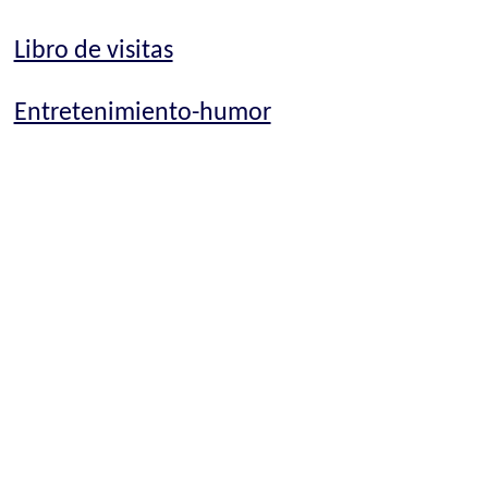
Libro de visitas
Entretenimiento-humor