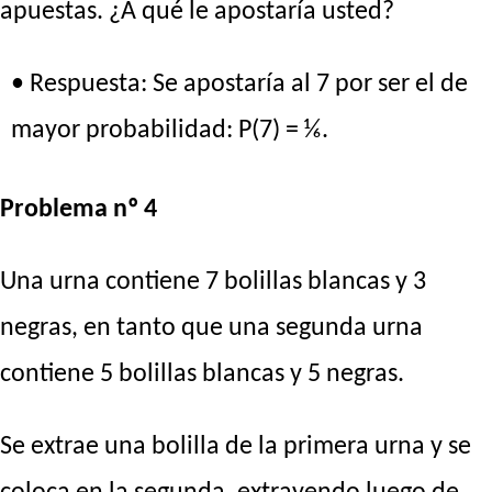
apuestas. ¿A qué le apostaría usted?
• Respuesta: Se apostaría al 7 por ser el de
mayor probabilidad: P(7) = ⅙.
Problema nº 4
Una urna contiene 7 bolillas blancas y 3
negras, en tanto que una segunda urna
contiene 5 bolillas blancas y 5 negras.
Se extrae una bolilla de la primera urna y se