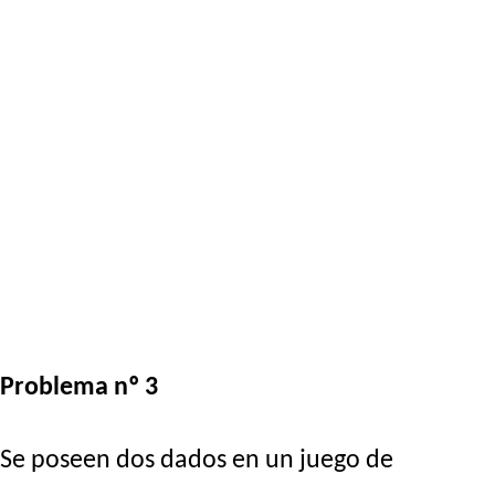
Problema nº 3
Se poseen dos dados en un juego de