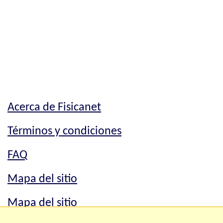
Acerca de Fisicanet
Términos y condiciones
FAQ
Mapa del sitio
Mapa del sitio