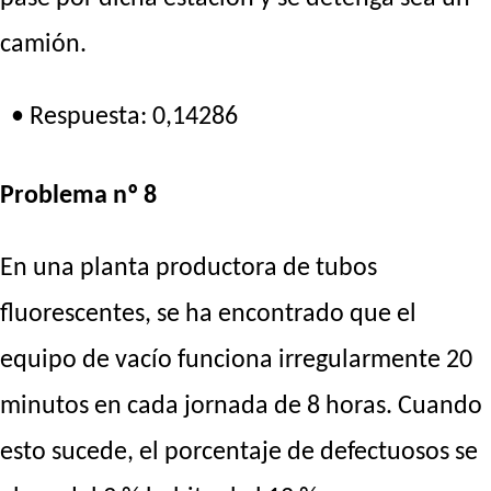
camión.
• Respuesta: 0,14286
Problema nº 8
En una planta productora de tubos
fluorescentes, se ha encontrado que el
equipo de vacío funciona irregularmente 20
minutos en cada jornada de 8 horas. Cuando
esto sucede, el porcentaje de defectuosos se