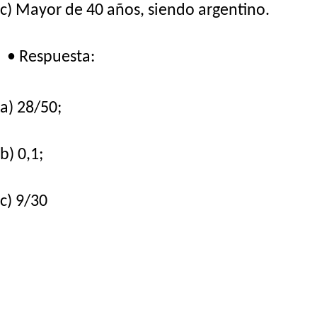
c) Mayor de 40 años, siendo argentino.
• Respuesta:
a) 28/50;
b) 0,1;
c) 9/30