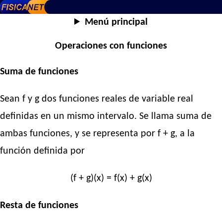
Menú principal
Operaciones con funciones
Suma de funciones
Sean f y g dos funciones reales de variable real
definidas en un mismo intervalo. Se llama suma de
ambas funciones, y se representa por f + g, a la
función definida por
(f + g)(x) = f(x) + g(x)
Resta de funciones