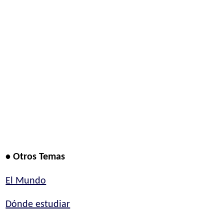
• Otros Temas
El Mundo
Dónde estudiar