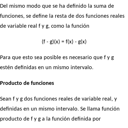
Del mismo modo que se ha definido la suma de
funciones, se define la resta de dos funciones reales
de variable real f y g, como la función
(f - g)(x) = f(x) - g(x)
Para que esto sea posible es necesario que f y g
estén definidas en un mismo intervalo.
Producto de funciones
Sean f y g dos funciones reales de variable real, y
definidas en un mismo intervalo. Se llama función
producto de f y g a la función definida por