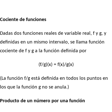
Cociente de funciones
Dadas dos funciones reales de variable real, f y g, y
definidas en un mismo intervalo, se llama función
cociente de f y g a la función definida por
(f/g)(x) = f(x)/g(x)
(La función f/g está definida en todos los puntos en
los que la función g no se anula.)
Producto de un número por una función