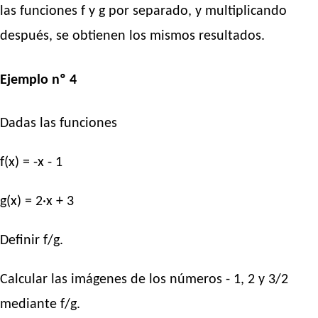
las funciones f y g por separado, y multiplicando
después, se obtienen los mismos resultados.
Ejemplo nº 4
Dadas las funciones
f(x) = -x - 1
g(x) = 2·x + 3
Definir f/g.
Calcular las imágenes de los números - 1, 2 y 3/2
mediante f/g.