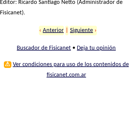
Editor:
Ricardo Santiago Netto
(Administrador de
Fisicanet).
‹
Anterior
|
Siguiente
›
Buscador de Fisicanet
•
Deja tu opinión
⚠
Ver condiciones para uso de los contenidos de
fisicanet.com.ar