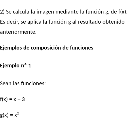
2) Se calcula la imagen mediante la función g, de f(x).
Es decir, se aplica la función g al resultado obtenido
anteriormente.
Ejemplos de composición de funciones
Ejemplo nº 1
Sean las funciones:
f(x) = x + 3
g(x) = x²