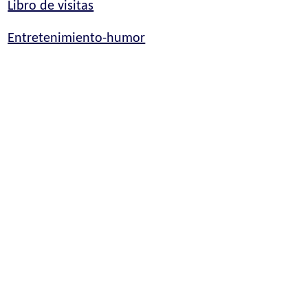
Libro de visitas
Entretenimiento-humor