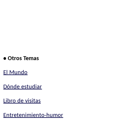
• Otros Temas
El Mundo
Dónde estudiar
Libro de visitas
Entretenimiento-humor