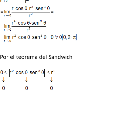
Por el teorema del Sandwich