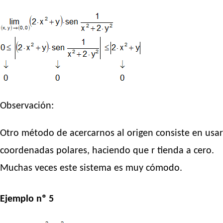
Observación:
Otro método de acercarnos al origen consiste en usar
coordenadas polares, haciendo que r tienda a cero.
Muchas veces este sistema es muy cómodo.
Ejemplo nº 5