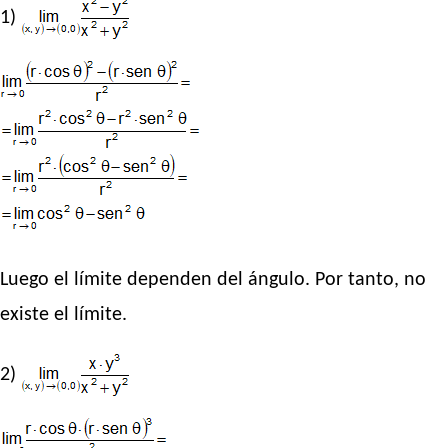
1)
Luego el límite dependen del ángulo. Por tanto, no
existe el límite.
2)