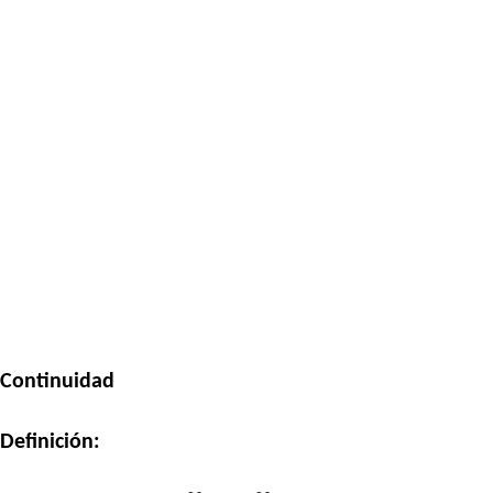
Continuidad
Definición: