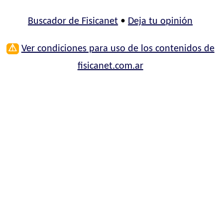
Buscador de Fisicanet
•
Deja tu opinión
⚠
Ver condiciones para uso de los contenidos de
fisicanet.com.ar