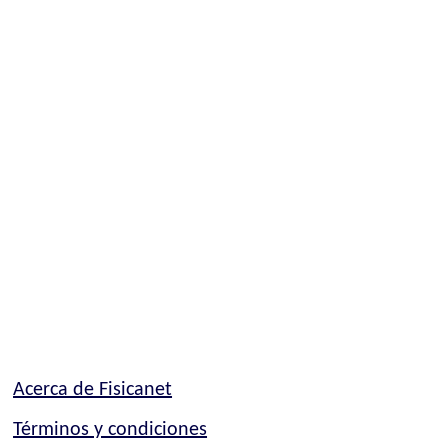
Acerca de Fisicanet
Términos y condiciones