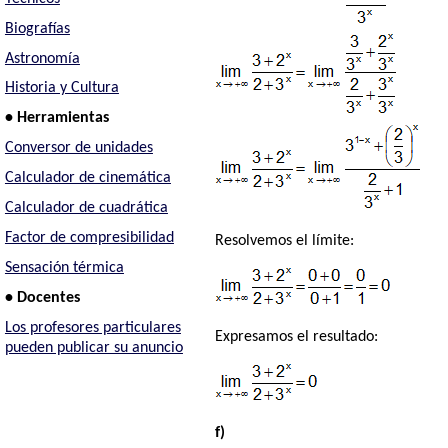
Biografías
Astronomía
Historia y Cultura
• Herramientas
Conversor de unidades
Calculador de cinemática
Calculador de cuadrática
Factor de compresibilidad
Resolvemos el límite:
Sensación térmica
• Docentes
Los profesores particulares
Expresamos el resultado:
pueden publicar su anuncio
f)