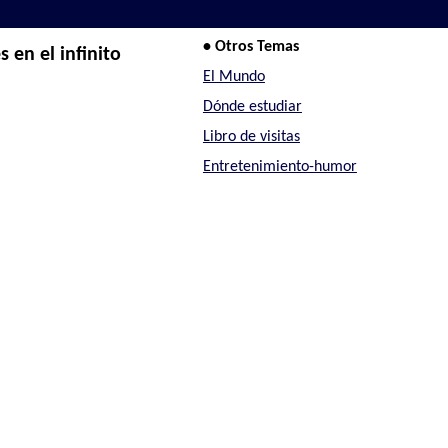
• Otros Temas
 en el infinito
El Mundo
Dónde estudiar
Libro de visitas
Entretenimiento-humor