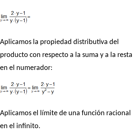
Aplicamos la propiedad distributiva del
producto con respecto a la suma y a la resta
en el numerador:
Aplicamos el límite de una función racional
en el infinito.