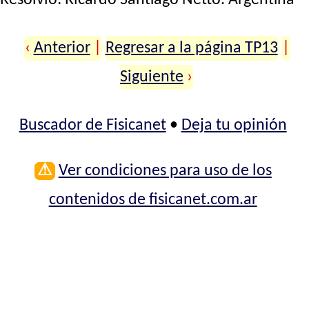
‹
Anterior
|
Regresar a la página TP13
|
Siguiente
›
Buscador de Fisicanet
•
Deja tu opinión
⚠
Ver condiciones para uso de los
contenidos de fisicanet.com.ar