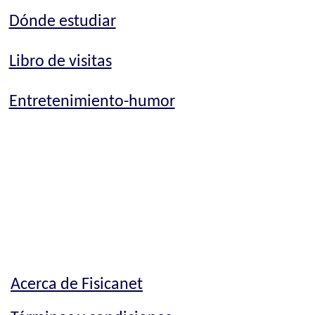
Dónde estudiar
Libro de visitas
Entretenimiento-humor
Acerca de Fisicanet