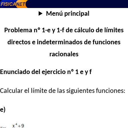
Menú principal
Problema nº 1-e y 1-f de cálculo de límites
directos e indeterminados de funciones
racionales
Enunciado del ejercicio nº 1 e y f
Calcular el límite de las siguientes funciones:
e)