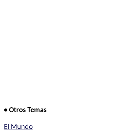
• Otros Temas
El Mundo