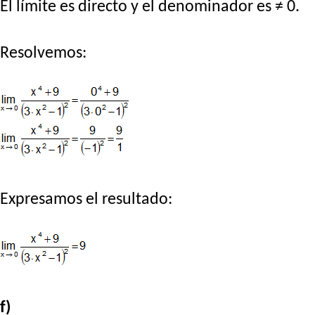
El límite es directo y el denominador es ≠ 0.
Resolvemos:
Expresamos el resultado:
f)