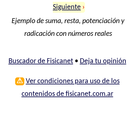
Siguiente
›
Ejemplo de suma, resta, potenciación y
radicación con números reales
Buscador de Fisicanet
•
Deja tu opinión
⚠
Ver condiciones para uso de los
contenidos de fisicanet.com.ar