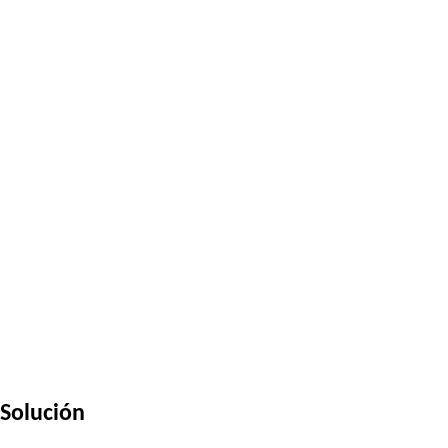
Solución