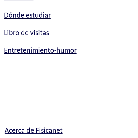
Dónde estudiar
Libro de visitas
Entretenimiento-humor
Acerca de Fisicanet