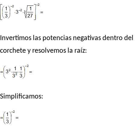
Invertimos las potencias negativas dentro del
corchete y resolvemos la raíz:
Simplificamos: