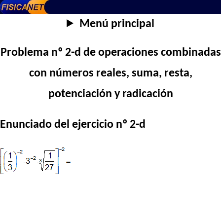
Menú principal
Problema nº 2-d de operaciones combinadas
con números reales, suma, resta,
potenciación y radicación
Enunciado del ejercicio nº 2-d