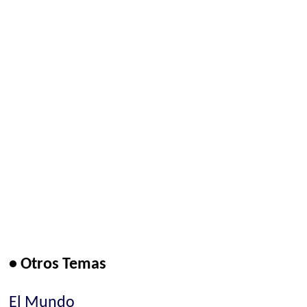
• Otros Temas
El Mundo