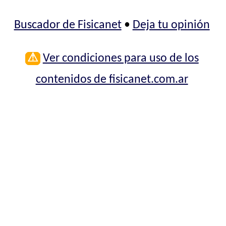
Buscador de Fisicanet
•
Deja tu opinión
⚠
Ver condiciones para uso de los
contenidos de fisicanet.com.ar