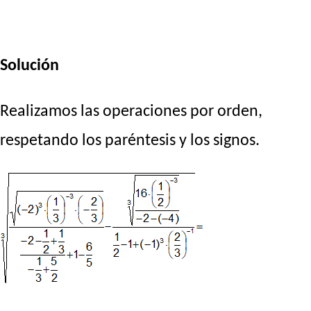
Solución
Realizamos las operaciones por orden,
respetando los paréntesis y los signos.