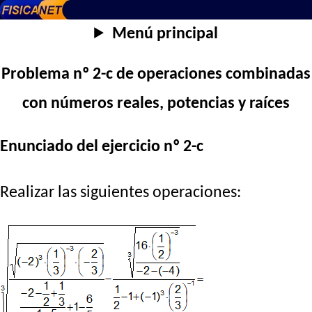
Menú principal
Problema nº 2-c de operaciones combinadas
con números reales, potencias y raíces
Enunciado del ejercicio nº 2-c
Realizar las siguientes operaciones: