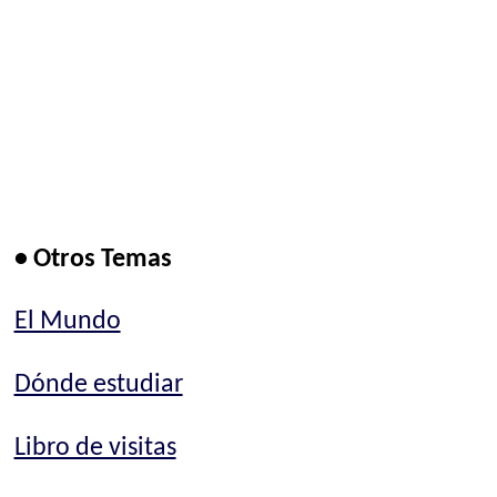
• Otros Temas
El Mundo
Dónde estudiar
Libro de visitas