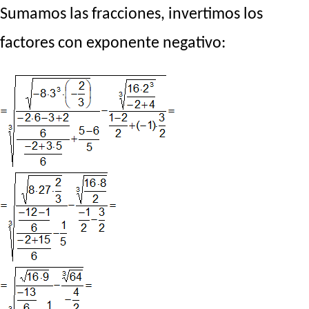
Sumamos las fracciones, invertimos los
factores con exponente negativo: