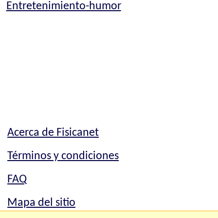
Entretenimiento-humor
Acerca de Fisicanet
Términos y condiciones
FAQ
Mapa del sitio