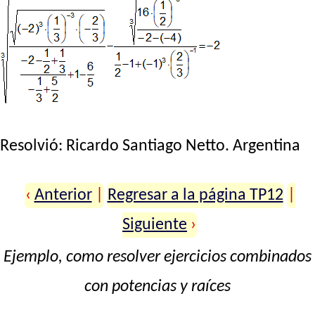
Resolvió:
Ricardo Santiago Netto
. Argentina
‹
Anterior
|
Regresar a la página TP12
|
Siguiente
›
Ejemplo, como resolver ejercicios combinados
con potencias y raíces