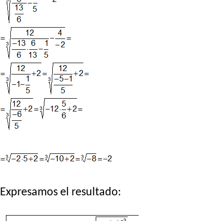
Expresamos el resultado: