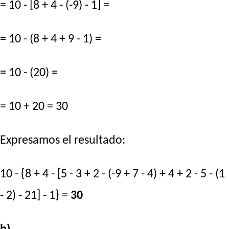
= 10 - [8 + 4 - (-9) - 1] =
= 10 - (8 + 4 + 9 - 1) =
= 10 - (20) =
= 10 + 20 = 30
Expresamos el resultado:
10 - {8 + 4 - [5 - 3 + 2 - (-9 + 7 - 4) + 4 + 2 - 5 - (1
- 2) - 21] - 1} =
30