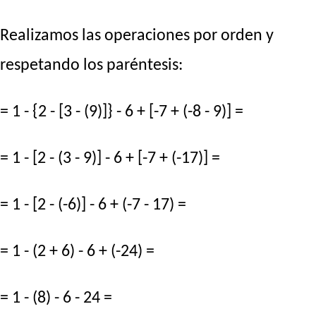
Realizamos las operaciones por orden y
respetando los paréntesis:
= 1 - {2 - [3 - (9)]} - 6 + [-7 + (-8 - 9)] =
= 1 - [2 - (3 - 9)] - 6 + [-7 + (-17)] =
= 1 - [2 - (-6)] - 6 + (-7 - 17) =
= 1 - (2 + 6) - 6 + (-24) =
= 1 - (8) - 6 - 24 =