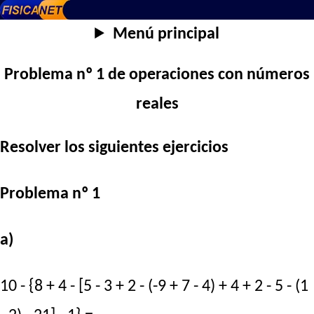
Menú principal
Problema nº 1 de operaciones con números
reales
Resolver los siguientes ejercicios
Problema nº 1
a)
10 - {8 + 4 - [5 - 3 + 2 - (-9 + 7 - 4) + 4 + 2 - 5 - (1