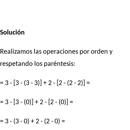
Solución
Realizamos las operaciones por orden y
respetando los paréntesis:
= 3 - [3 - (3 - 3)] + 2 - [2 - (2 - 2)] =
= 3 - [3 - (0)] + 2 - [2 - (0)] =
= 3 - (3 - 0) + 2 - (2 - 0) =