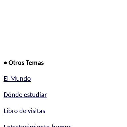
• Otros Temas
El Mundo
Dónde estudiar
Libro de visitas