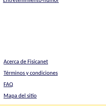
Entretenimiento-humor
Acerca de Fisicanet
Términos y condiciones
FAQ
Mapa del sitio