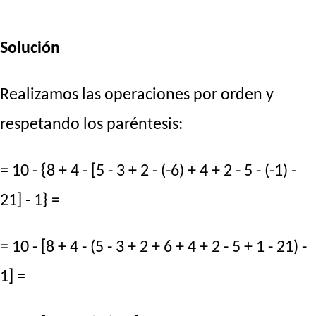
Solución
Realizamos las operaciones por orden y
respetando los paréntesis:
= 10 - {8 + 4 - [5 - 3 + 2 - (-6) + 4 + 2 - 5 - (-1) -
21] - 1} =
= 10 - [8 + 4 - (5 - 3 + 2 + 6 + 4 + 2 - 5 + 1 - 21) -
1] =