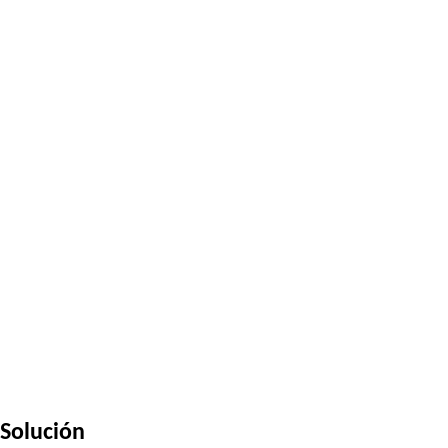
Solución