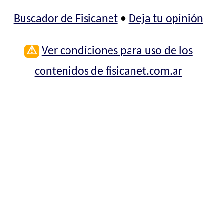
Buscador de Fisicanet
•
Deja tu opinión
⚠
Ver condiciones para uso de los
contenidos de fisicanet.com.ar