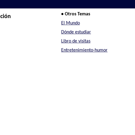
• Otros Temas
ación
El Mundo
Dónde estudiar
Libro de visitas
Entretenimiento-humor