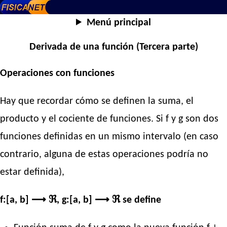
Menú principal
Derivada de una función (Tercera parte)
Operaciones con funciones
Hay que recordar cómo se definen la suma, el
producto y el cociente de funciones. Si f y g son dos
funciones definidas en un mismo intervalo (en caso
contrario, alguna de estas operaciones podría no
estar definida),
f:[a, b] ⟶ ℜ, g:[a, b] ⟶ ℜ se define