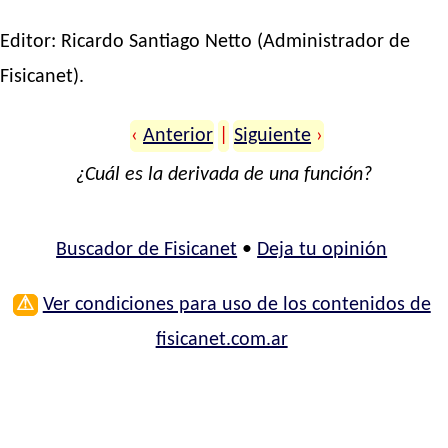
Editor:
Ricardo Santiago Netto
(Administrador de
Fisicanet).
‹
Anterior
|
Siguiente
›
¿Cuál es la derivada de una función?
Buscador de Fisicanet
•
Deja tu opinión
⚠
Ver condiciones para uso de los contenidos de
fisicanet.com.ar