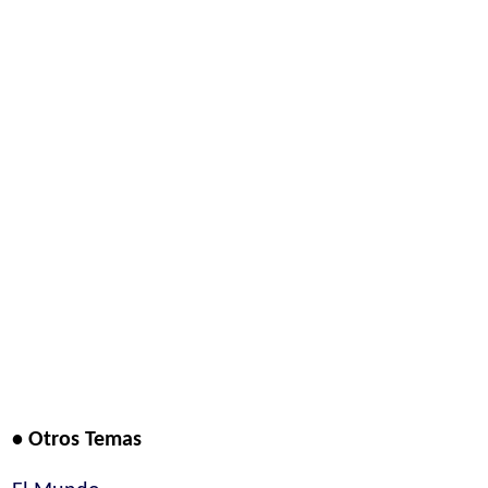
• Otros Temas