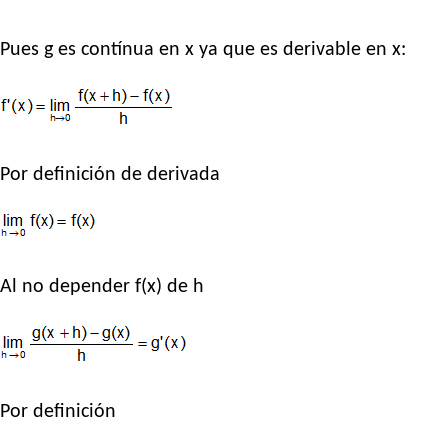
Pues g es contínua en x ya que es derivable en x:
Por definición de derivada
Al no depender f(x) de h
Por definición