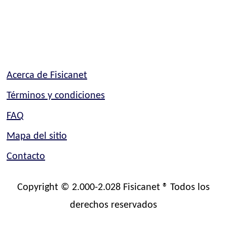
Acerca de Fisicanet
Términos y condiciones
FAQ
Mapa del sitio
Contacto
Copyright © 2.000-2.028 Fisicanet ® Todos los
derechos reservados