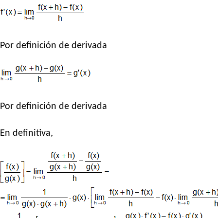
Por definición de derivada
Por definición de derivada
En definitiva,