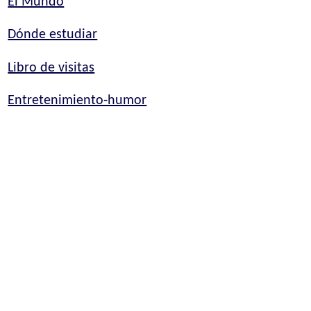
El Mundo
Dónde estudiar
Libro de visitas
Entretenimiento-humor