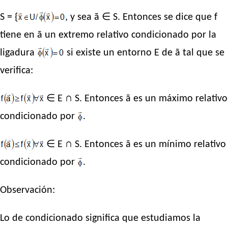
S = {
, y sea ā ∈ S. Entonces se dice que f
tiene en ā un extremo relativo condicionado por la
ligadura
si existe un entorno E de ā tal que se
verifica:
∈ E ∩ S. Entonces ā es un máximo relativo
condicionado por
.
∈ E ∩ S. Entonces ā es un mínimo relativo
condicionado por
.
Observación:
Lo de condicionado significa que estudiamos la