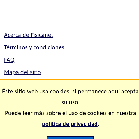
Acerca de Fisicanet
Términos y condiciones
FAQ
Mapa del sitio
Contacto
Éste sitio web usa cookies, si permanece aquí acepta
su uso.
Copyright © 2.000-2.028 Fisicanet ® Todos los
Puede leer más sobre el uso de cookies en nuestra
derechos reservados
política de privacidad
.