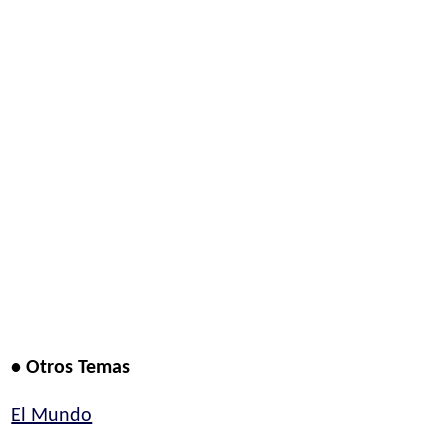
• Otros Temas
El Mundo