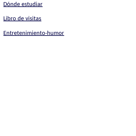
Dónde estudiar
Libro de visitas
Entretenimiento-humor