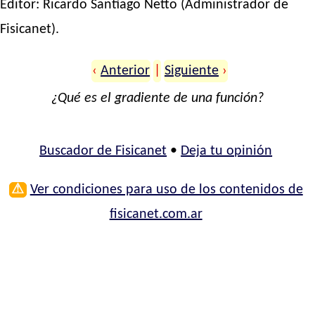
Editor:
Ricardo Santiago Netto
(Administrador de
Fisicanet).
‹
Anterior
|
Siguiente
›
¿Qué es el gradiente de una función?
Buscador de Fisicanet
•
Deja tu opinión
⚠
Ver condiciones para uso de los contenidos de
fisicanet.com.ar