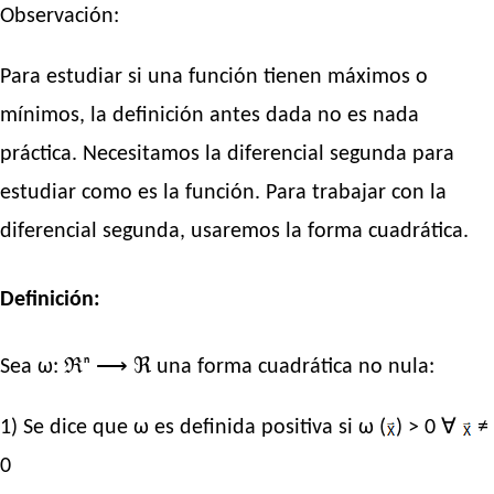
Observación:
Para estudiar si una función tienen máximos o
mínimos, la definición antes dada no es nada
práctica. Necesitamos la diferencial segunda para
estudiar como es la función. Para trabajar con la
diferencial segunda, usaremos la forma cuadrática.
Definición:
Sea ω: ℜⁿ ⟶ ℜ una forma cuadrática no nula:
1) Se dice que ω es definida positiva si ω (
) > 0 ∀
≠
0