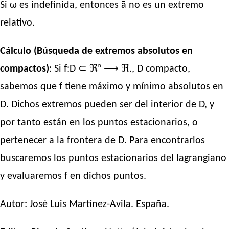
Si ω es indefinida, entonces ā no es un extremo
relativo.
Cálculo (Búsqueda de extremos absolutos en
compactos)
: Si f:D ⊂ ℜⁿ ⟶ ℜ., D compacto,
sabemos que f tiene máximo y mínimo absolutos en
D. Dichos extremos pueden ser del interior de D, y
por tanto están en los puntos estacionarios, o
pertenecer a la frontera de D. Para encontrarlos
buscaremos los puntos estacionarios del lagrangiano
y evaluaremos f en dichos puntos.
Autor:
José Luis Martínez-Avila
. España.