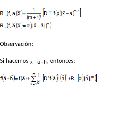
Observación:
Si hacemos
, entonces: