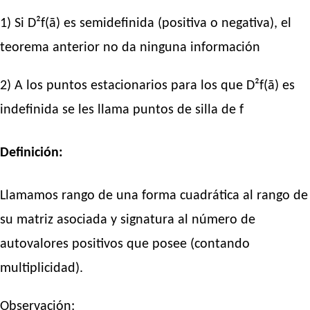
1) Si D²f(ā) es semidefinida (positiva o negativa), el
teorema anterior no da ninguna información
2) A los puntos estacionarios para los que D²f(ā) es
indefinida se les llama puntos de silla de f
Definición:
Llamamos rango de una forma cuadrática al rango de
su matriz asociada y signatura al número de
autovalores positivos que posee (contando
multiplicidad).
Observación: