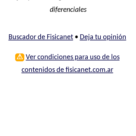
diferenciales
Buscador de Fisicanet
•
Deja tu opinión
⚠
Ver condiciones para uso de los
contenidos de fisicanet.com.ar