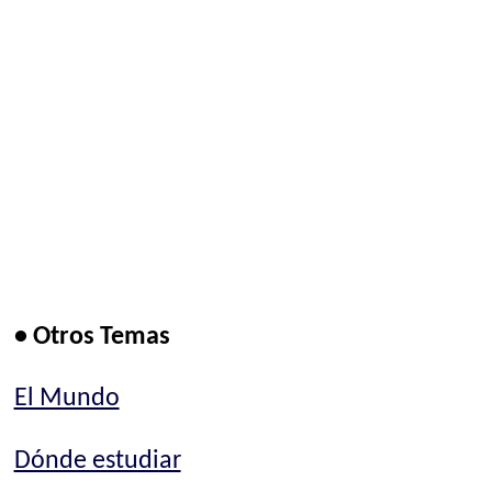
• Otros Temas
El Mundo
Dónde estudiar