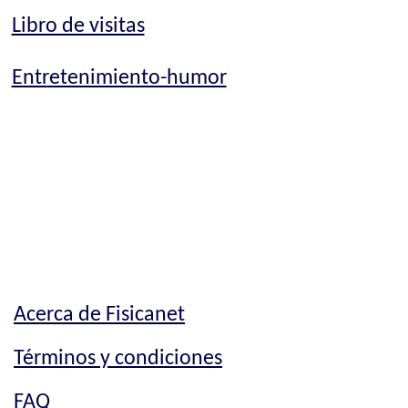
Libro de visitas
Entretenimiento-humor
Acerca de Fisicanet
Términos y condiciones
FAQ