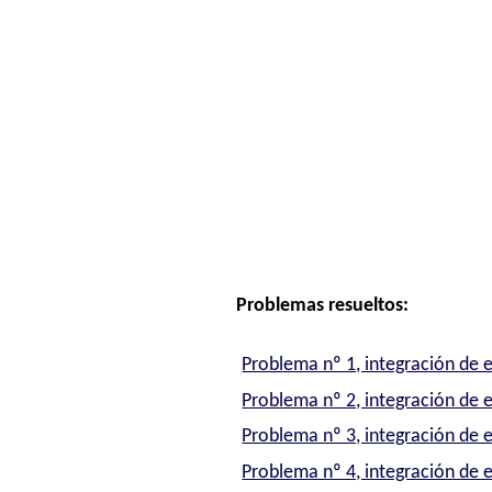
Problemas resueltos:
Problema nº 1, integración de 
Problema nº 2, integración de 
Problema nº 3, integración de 
Problema nº 4, integración de 