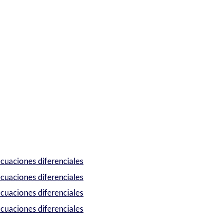
ecuaciones diferenciales
ecuaciones diferenciales
ecuaciones diferenciales
ecuaciones diferenciales