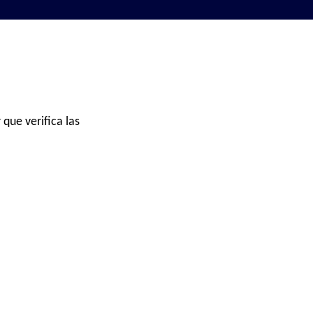
 que verifica las