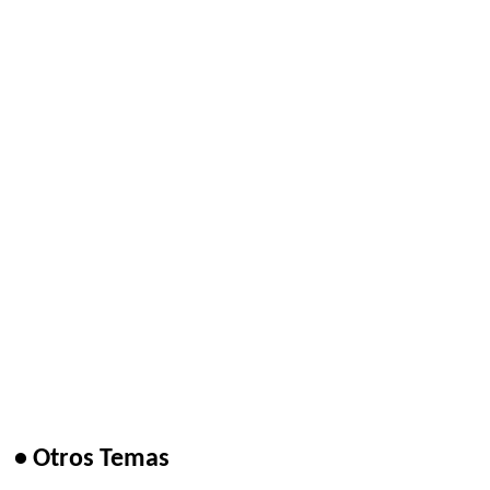
• Otros Temas