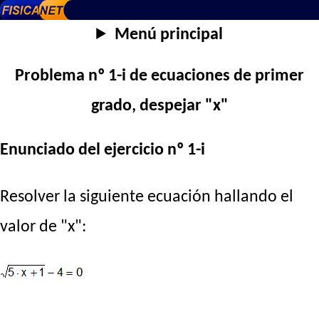
Menú principal
Problema nº 1-i de ecuaciones de primer
grado, despejar "x"
Enunciado del ejercicio nº 1-i
Resolver la siguiente ecuación hallando el
valor de "x":