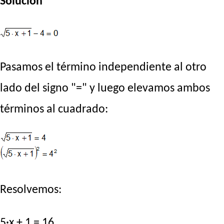
Solución
Pasamos el término independiente al otro
lado del signo "=" y luego elevamos ambos
términos al cuadrado:
Resolvemos:
5·x + 1 = 16