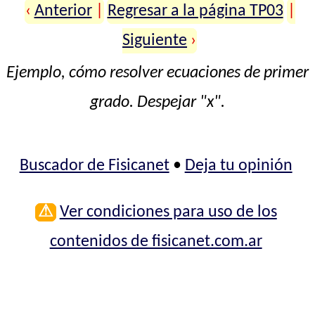
‹
Anterior
|
Regresar a la página TP03
|
Siguiente
›
Ejemplo, cómo resolver ecuaciones de primer
grado. Despejar "x".
Buscador de Fisicanet
•
Deja tu opinión
⚠
Ver condiciones para uso de los
contenidos de fisicanet.com.ar