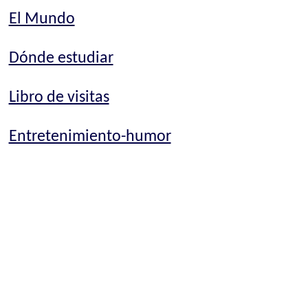
El Mundo
Dónde estudiar
Libro de visitas
Entretenimiento-humor